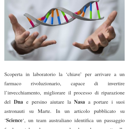
Scoperta in laboratorio la ‘chiave’ per arrivare a un
farmaco rivoluzionario, capace di invertire
l’invecchiamento, migliorare il processo di riparazione
Dna
Nasa
del
e persino aiutare la
a portare i suoi
astronauti su Marte. In un articolo pubblicato su
Science
‘
‘, un team australiano identifica un passaggio