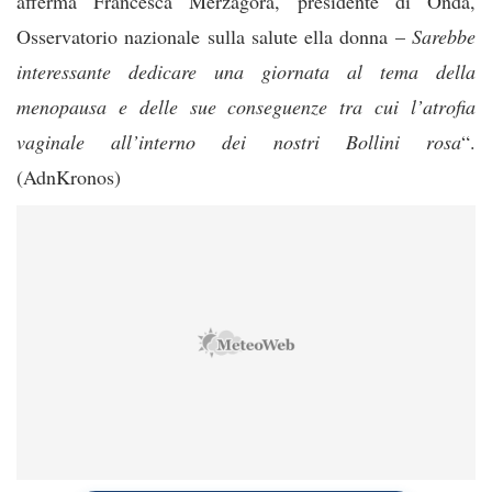
afferma Francesca Merzagora, presidente di Onda,
Osservatorio nazionale sulla salute ella donna –
Sarebbe
interessante dedicare una giornata al tema della
menopausa e delle sue conseguenze tra cui l’atrofia
vaginale all’interno dei nostri Bollini rosa
“.
(AdnKronos)