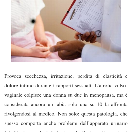
Provoca secchezza, irritazione, perdita di elasticità e
dolore intimo durante i rapporti sessuali. L’atrofia vulvo-
vaginale colpisce una donna su due in menopausa, ma è
considerata ancora un tabù: solo una su 10 la affronta
rivolgendosi al medico. Non solo: questa patologia, che
spesso comporta anche problemi dell’apparato urinario