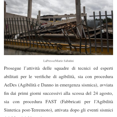
LaPresse/Mario Sabatini
Prosegue l’attività delle squadre di tecnici ed esperti
abilitati per le verifiche di agibilità, sia con procedura
AeDes (Agibilità e Danno in emergenza sismica), avviata
fin dai primi giorni successivi alla scossa del 24 agosto,
sia con procedura FAST (Fabbricati per l’Agibilità
Sintetica post-Terremoto), attivata dopo gli eventi sismici