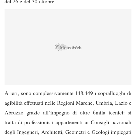
del 26 e del 30 ottobre.
A ieri, sono complessivamente 148.449 i sopralluoghi di
agibilità effettuati nelle Regioni Marche, Umbria, Lazio e
Abruzzo grazie all’impegno di oltre 6mila tecnici: si
tratta di professionisti appartenenti ai Consigli nazionali
degli Ingegneri, Architetti, Geometri e Geologi impiegati