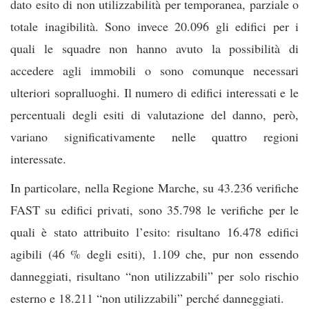
dato esito di non utilizzabilità per temporanea, parziale o
totale inagibilità. Sono invece 20.096 gli edifici per i
quali le squadre non hanno avuto la possibilità di
accedere agli immobili o sono comunque necessari
ulteriori sopralluoghi. Il numero di edifici interessati e le
percentuali degli esiti di valutazione del danno, però,
variano significativamente nelle quattro regioni
interessate.
In particolare, nella Regione Marche, su 43.236 verifiche
FAST su edifici privati, sono 35.798 le verifiche per le
quali è stato attribuito l’esito: risultano 16.478 edifici
agibili (46 % degli esiti), 1.109 che, pur non essendo
danneggiati, risultano “non utilizzabili” per solo rischio
esterno e 18.211 “non utilizzabili” perché danneggiati.