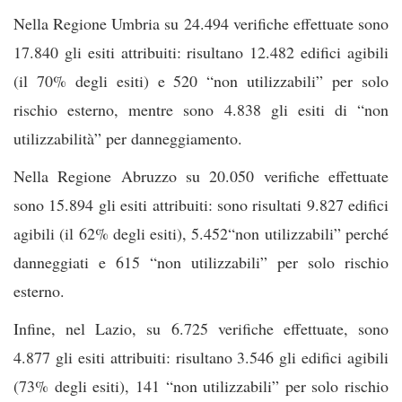
Nella Regione Umbria su 24.494 verifiche effettuate sono
17.840 gli esiti attribuiti: risultano 12.482 edifici agibili
(il 70% degli esiti) e 520 “non utilizzabili” per solo
rischio esterno, mentre sono 4.838 gli esiti di “non
utilizzabilità” per danneggiamento.
Nella Regione Abruzzo su 20.050 verifiche effettuate
sono 15.894 gli esiti attribuiti: sono risultati 9.827 edifici
agibili (il 62% degli esiti), 5.452“non utilizzabili” perché
danneggiati e 615 “non utilizzabili” per solo rischio
esterno.
Infine, nel Lazio, su 6.725 verifiche effettuate, sono
4.877 gli esiti attribuiti: risultano 3.546 gli edifici agibili
(73% degli esiti), 141 “non utilizzabili” per solo rischio