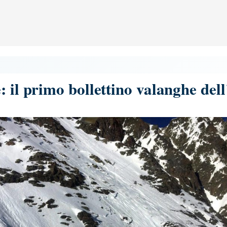
: il primo bollettino valanghe del