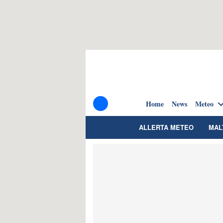
Home
News
Meteo
ALLERTA METEO
MAL