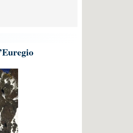
l’Euregio