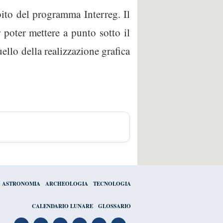
ito del programma Interreg. Il
 poter mettere a punto sotto il
ello della realizzazione grafica
ASTRONOMIA
ARCHEOLOGIA
TECNOLOGIA
CALENDARIO LUNARE
GLOSSARIO