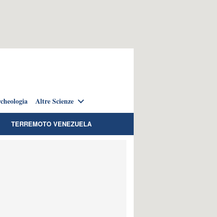
cheologia
Altre Scienze
TERREMOTO VENEZUELA