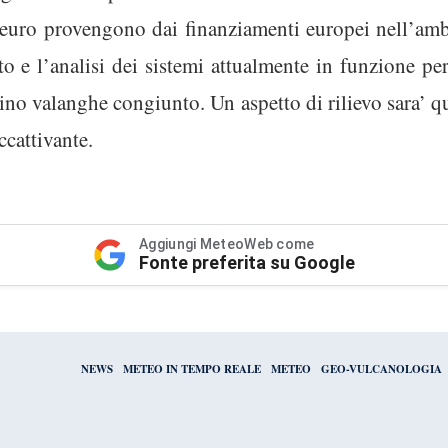
a euro provengono dai finanziamenti europei nell’amb
to e l’analisi dei sistemi attualmente in funzione per
tino valanghe congiunto. Un aspetto di rilievo sara’ qu
ccattivante.
Aggiungi MeteoWeb come
Fonte preferita su Google
NEWS
METEO IN TEMPO REALE
METEO
GEO-VULCANOLOGIA