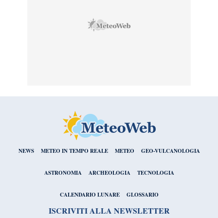
NEWS
METEO IN TEMPO REALE
METEO
GEO-VULCANOLOGIA
ASTRONOMIA
ARCHEOLOGIA
TECNOLOGIA
CALENDARIO LUNARE
GLOSSARIO
ISCRIVITI ALLA NEWSLETTER