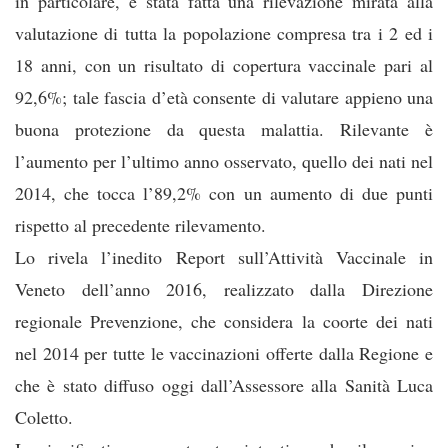
in particolare, è stata fatta una rilevazione mirata alla
valutazione di tutta la popolazione compresa tra i 2 ed i
18 anni, con un risultato di copertura vaccinale pari al
92,6%; tale fascia d’età consente di valutare appieno una
buona protezione da questa malattia. Rilevante è
l’aumento per l’ultimo anno osservato, quello dei nati nel
2014, che tocca l’89,2% con un aumento di due punti
rispetto al precedente rilevamento.
Lo rivela l’inedito Report sull’Attività Vaccinale in
Veneto dell’anno 2016, realizzato dalla Direzione
regionale Prevenzione, che considera la coorte dei nati
nel 2014 per tutte le vaccinazioni offerte dalla Regione e
che è stato diffuso oggi dall’Assessore alla Sanità Luca
Coletto.