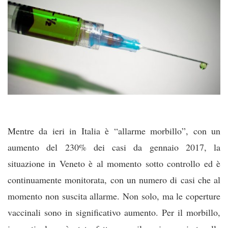
Mentre da ieri in Italia è “allarme morbillo”, con un
aumento del 230% dei casi da gennaio 2017, la
situazione in Veneto è al momento sotto controllo ed è
continuamente monitorata, con un numero di casi che al
momento non suscita allarme. Non solo, ma le coperture
vaccinali sono in significativo aumento. Per il morbillo,