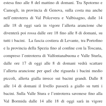
estesa fino alle 8 del mattino di domani. Tra Spotorno e
Camogli, in provincia di Genova, sulla costa ma anche
nell’entroterra di Val Polcevera e Valbisagno, dalle 14
alle 18 di oggi sarà in vigore l’allerta arancione che
diventerà poi rossa dalle ore 18 fino alle 8 di domani, su
tutti i bacini. La fascia costiera di Levante, tra Portofino
e la provincia della Spezia fino al confine con la Toscana,
compreso l’entroterra di Valfontanabuona e Valle Sturla,
dalle ore 17 di oggi alle 8 di domani vedrà scattare
l’allerta arancione per quel che riguarda i bacini medio
piccoli, allerta gialla invece sui bacini grandi. Dalle 8
alle 14 di domani il livello passerà a giallo su tutti i
bacini. Sulla Valle Stura e l’entroterra savonese fino alla
Val Bormida dalle 14 alle 18 di oggi sarà in vigore