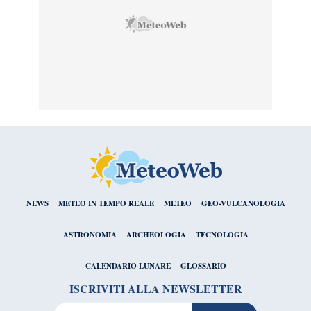
NEWS
METEO IN TEMPO REALE
METEO
GEO-VULCANOLOGIA
ASTRONOMIA
ARCHEOLOGIA
TECNOLOGIA
CALENDARIO LUNARE
GLOSSARIO
ISCRIVITI ALLA NEWSLETTER