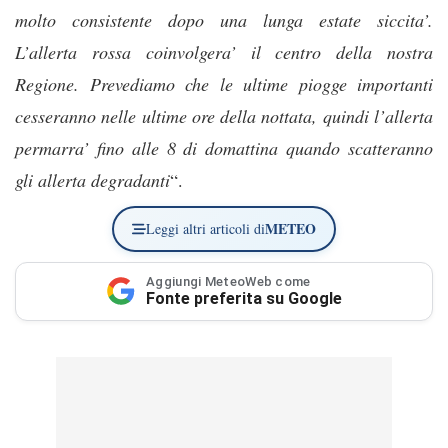
molto consistente dopo una lunga estate siccita’.
L’allerta rossa coinvolgera’ il centro della nostra
Regione. Prevediamo che le ultime piogge importanti
cesseranno nelle ultime ore della nottata, quindi l’allerta
permarra’ fino alle 8 di domattina quando scatteranno
gli allerta degradanti
“.
METEO
Leggi altri articoli di
Aggiungi MeteoWeb come
Fonte preferita su Google