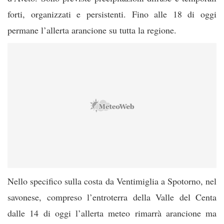
forti, organizzati e persistenti. Fino alle 18 di oggi
permane l’allerta arancione su tutta la regione.
Nello specifico sulla costa da Ventimiglia a Spotorno, nel
savonese, compreso l’entroterra della Valle del Centa
dalle 14 di oggi l’allerta meteo rimarrà arancione ma