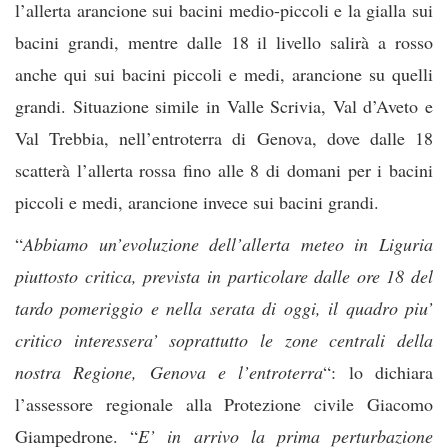
l’allerta arancione sui bacini medio-piccoli e la gialla sui
bacini grandi, mentre dalle 18 il livello salirà a rosso
anche qui sui bacini piccoli e medi, arancione su quelli
grandi. Situazione simile in Valle Scrivia, Val d’Aveto e
Val Trebbia, nell’entroterra di Genova, dove dalle 18
scatterà l’allerta rossa fino alle 8 di domani per i bacini
piccoli e medi, arancione invece sui bacini grandi.
“
Abbiamo un’evoluzione dell’allerta meteo in Liguria
piuttosto critica, prevista in particolare dalle ore 18 del
tardo pomeriggio e nella serata di oggi, il quadro piu’
critico interessera’ soprattutto le zone centrali della
nostra Regione, Genova e l’entroterra
“: lo dichiara
l’assessore regionale alla Protezione civile Giacomo
Giampedrone. “
E’ in arrivo la prima perturbazione