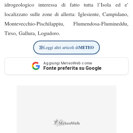
idrogeologico interessa di fatto tutta l’Isola ed e’
localizzato sulle zone di allerta: Iglesiente, Campidano,
Montevecchio-Pischilappiu, Flumendosa-Flumineddu,
Tirso, Gallura, Logudoro.
METEO
Leggi altri articoli di
Aggiungi MeteoWeb come
Fonte preferita su Google