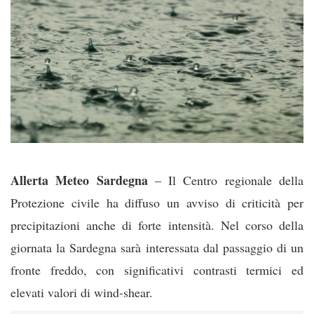
Allerta Meteo Sardegna
– Il Centro regionale della
Protezione civile ha diffuso un avviso di criticità per
precipitazioni anche di forte intensità. Nel corso della
giornata la Sardegna sarà interessata dal passaggio di un
fronte freddo, con significativi contrasti termici ed
elevati valori di wind-shear.