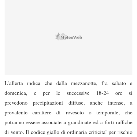
L’allerta indica che dalla mezzanotte, fra sabato e
domenica, e per le successive 18-24 ore si
prevedono precipitazioni diffuse, anche intense, a
prevalente carattere di rovescio o temporale, che
potranno essere associate a grandinate ed a forti raffiche
di vento. Il codice giallo di ordinaria criticita’ per rischio