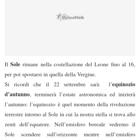
Sole
Il
rimane nella costellazione del Leone fino al 16,
per poi spostarsi in quella della Vergine.
equinozio
Si ricordi che il 22 settembre sarà l’
d’autunno
, terminerà l’estate astronomica ed inizierà
l’autunno: l’equinozio è quel momento della rivoluzione
terrestre intorno al Sole in cui la nostra stella si trova allo
zenit dell’equatore. Nell’emisfero boreale vedremo il
Sole scendere sull’orizzonte mentre nell’emisfero