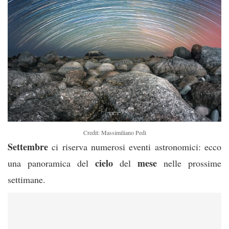
Credit: Massimiliano Pedi
Settembre
ci riserva numerosi eventi astronomici: ecco
cielo
mese
una panoramica del
del
nelle prossime
settimane.