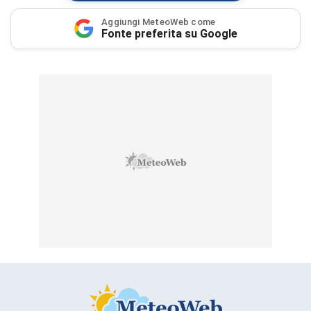
Aggiungi MeteoWeb come
Fonte preferita su Google