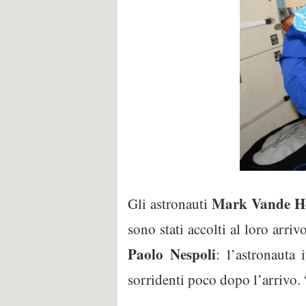
Mark Vande H
Gli astronauti
sono stati accolti al loro arri
Paolo
Nespoli
: l’astronauta
sorridenti poco dopo l’arrivo. 