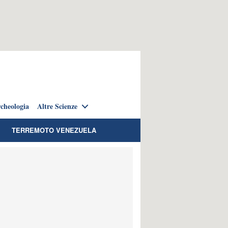
cheologia
Altre Scienze
TERREMOTO VENEZUELA