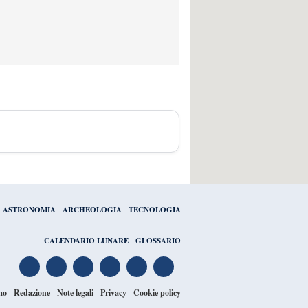
ASTRONOMIA
ARCHEOLOGIA
TECNOLOGIA
CALENDARIO LUNARE
GLOSSARIO
mo
Redazione
Note legali
Privacy
Cookie policy