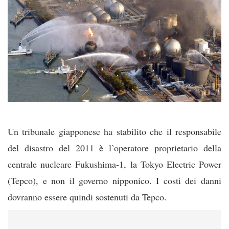
Un tribunale giapponese ha stabilito che il responsabile
del disastro del 2011 è l’operatore proprietario della
centrale nucleare Fukushima-1, la Tokyo Electric Power
(Tepco), e non il governo nipponico. I costi dei danni
dovranno essere quindi sostenuti da Tepco.