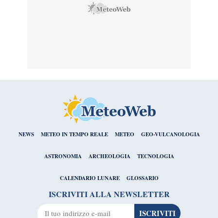
NEWS
METEO IN TEMPO REALE
METEO
GEO-VULCANOLOGIA
ASTRONOMIA
ARCHEOLOGIA
TECNOLOGIA
CALENDARIO LUNARE
GLOSSARIO
ISCRIVITI ALLA NEWSLETTER