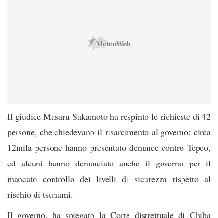
Il giudice Masaru Sakamoto ha respinto le richieste di 42
persone, che chiedevano il risarcimento al governo: circa
12mila persone hanno presentato denunce contro Tepco,
ed alcuni hanno denunciato anche il governo per il
mancato controllo dei livelli di sicurezza rispetto al
rischio di tsunami.
Il governo, ha spiegato la Corte distrettuale di Chiba