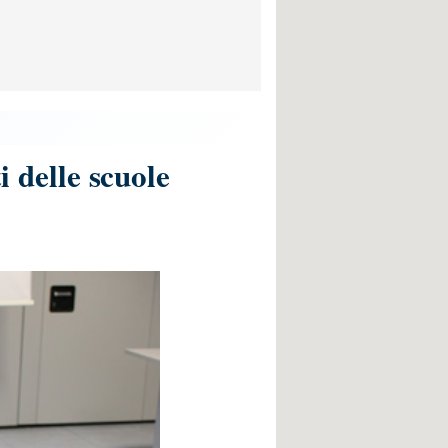
i delle scuole