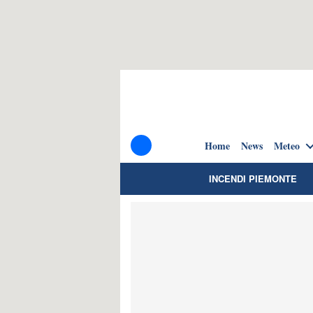
Home
News
Meteo
INCENDI PIEMONTE