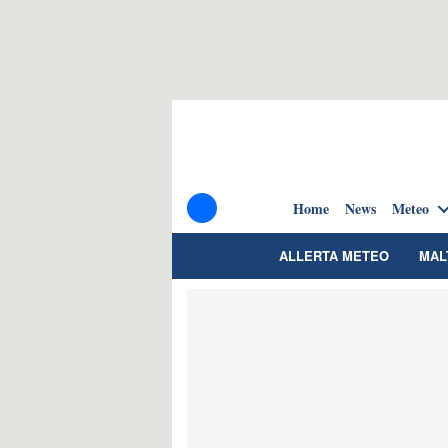
Home
News
Meteo
ALLERTA METEO
MAL