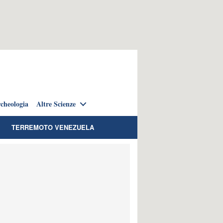
cheologia
Altre Scienze
TERREMOTO VENEZUELA