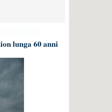
tion lunga 60 anni