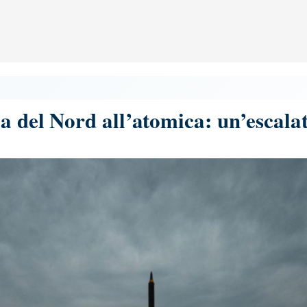
a del Nord all’atomica: un’escala