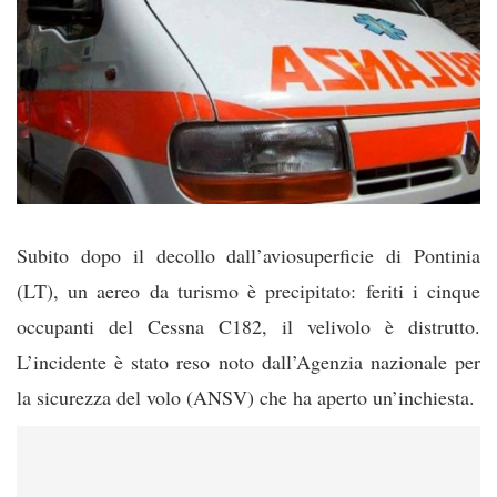
Subito dopo il decollo dall’aviosuperficie di Pontinia
(LT), un aereo da turismo è precipitato: feriti i cinque
occupanti del Cessna C182, il velivolo è distrutto.
L’incidente è stato reso noto dall’Agenzia nazionale per
la sicurezza del volo (ANSV) che ha aperto un’inchiesta.