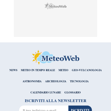
NEWS
METEO IN TEMPO REALE
METEO
GEO-VULCANOLOGIA
ASTRONOMIA
ARCHEOLOGIA
TECNOLOGIA
CALENDARIO LUNARE
GLOSSARIO
ISCRIVITI ALLA NEWSLETTER