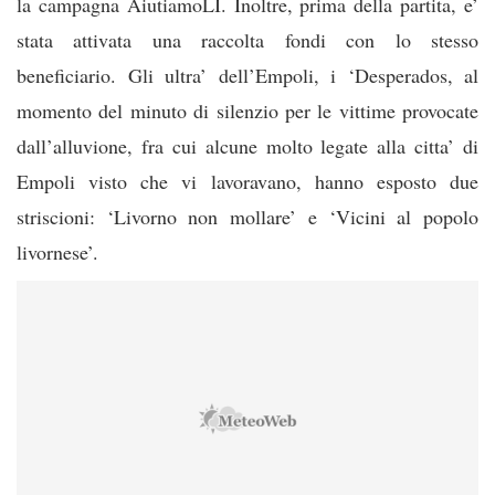
la campagna AiutiamoLI. Inoltre, prima della partita, e’
stata attivata una raccolta fondi con lo stesso
beneficiario. Gli ultra’ dell’Empoli, i ‘Desperados, al
momento del minuto di silenzio per le vittime provocate
dall’alluvione, fra cui alcune molto legate alla citta’ di
Empoli visto che vi lavoravano, hanno esposto due
striscioni: ‘Livorno non mollare’ e ‘Vicini al popolo
livornese’.