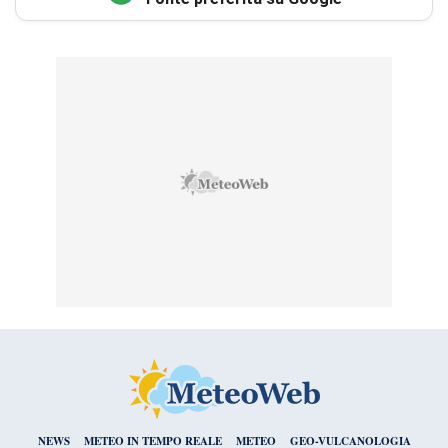
NEWS
METEO IN TEMPO REALE
METEO
GEO-VULCANOLOGIA