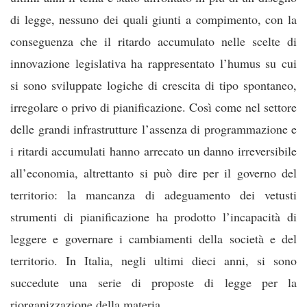
di legge, nessuno dei quali giunti a compimento, con la
conseguenza che il ritardo accumulato nelle scelte di
innovazione legislativa ha rappresentato l’humus su cui
si sono sviluppate logiche di crescita di tipo spontaneo,
irregolare o privo di pianificazione. Così come nel settore
delle grandi infrastrutture l’assenza di programmazione e
i ritardi accumulati hanno arrecato un danno irreversibile
all’economia, altrettanto si può dire per il governo del
territorio: la mancanza di adeguamento dei vetusti
strumenti di pianificazione ha prodotto l’incapacità di
leggere e governare i cambiamenti della società e del
territorio. In Italia, negli ultimi dieci anni, si sono
succedute una serie di proposte di legge per la
riorganizzazione della materia.