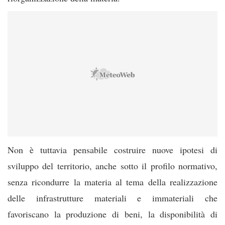
Non è tuttavia pensabile costruire nuove ipotesi di
sviluppo del territorio, anche sotto il profilo normativo,
senza ricondurre la materia al tema della realizzazione
delle infrastrutture materiali e immateriali che
favoriscano la produzione di beni, la disponibilità di