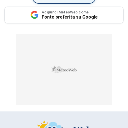
Aggiungi MeteoWeb come
Fonte preferita su Google