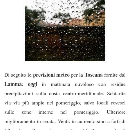
previsioni meteo
Toscana
Di seguito le
per la
fornite dal
Lamma
oggi
:
in mattinata nuvoloso con residue
precipitazioni sulla costa centro-meridionale. Schiarite
via via più ampie nel pomeriggio, salvo locali rovesci
sulle zone interne nel pomeriggio. Ulteriore
miglioramento in serata. Venti: in aumento sino a forti di