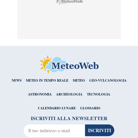
NEWS
METEO IN TEMPO REALE
METEO
GEO-VULCANOLOGIA
ASTRONOMIA
ARCHEOLOGIA
TECNOLOGIA
CALENDARIO LUNARE
GLOSSARIO
ISCRIVITI ALLA NEWSLETTER