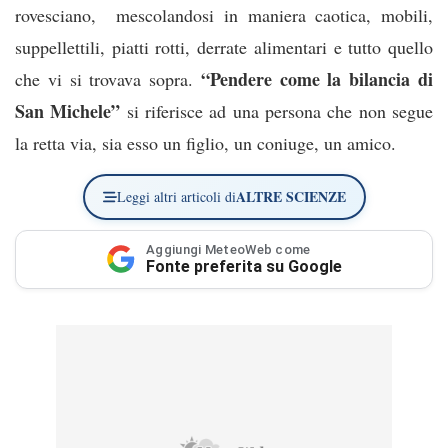
rovesciano, mescolandosi in maniera caotica, mobili,
suppellettili, piatti rotti, derrate alimentari e tutto quello
“Pendere come la bilancia di
che vi si trovava sopra.
San Michele”
si riferisce ad una persona che non segue
la retta via, sia esso un figlio, un coniuge, un amico.
ALTRE SCIENZE
Leggi altri articoli di
Aggiungi MeteoWeb come
Fonte preferita su Google