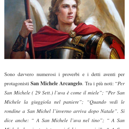
Sono davvero numerosi i proverbi e i detti aventi per
San Michele Arcangelo
protagonisti
. Tra i più noti: “
Per
San Michele ( 29 Sett.) l’uva è come il miele”; “Per San
Michele la giuggiola nel paniere”; “Quando vedi le
rondine a San Michel l’inverno arriva dopo Natale”. Si
dice anche: “ A San Michele l’uva nel tino”; “ A San