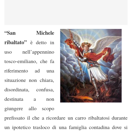
“San Michele
ribaltato”
è detto in
uso nell’appennino
tosco-emiliano, che fa
riferimento ad una
situazione non chiara,
disordinata, confusa,
destinata a non
giungere allo scopo
prefissato il che a ricordare un carro ribaltatosi durante
un ipotetico trasloco di una famiglia contadina dove si