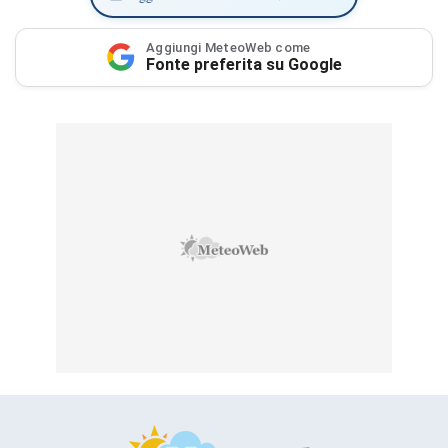
Aggiungi MeteoWeb come
Fonte preferita su Google