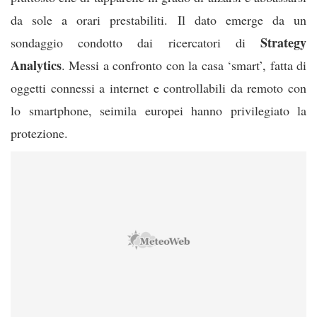
da sole a orari prestabiliti. Il dato emerge da un
Strategy
sondaggio cond
otto dai ricercatori di
Analytics
. Messi a confronto con la casa ‘smart’, fatta di
oggetti connessi a internet e controllabili da remoto con
lo smartphone, seimila europei hanno privilegiato la
protezione.