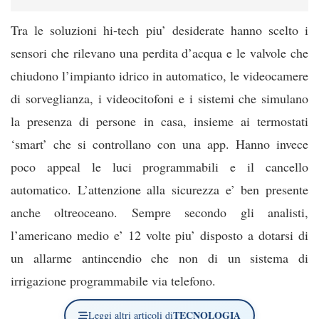
Tra le soluzioni hi-tech piu’ desiderate hanno scelto i
sensori che rilevano una perdita d’acqua e le valvole che
chiudono l’impianto idrico in automatico, le videocamere
di sorveglianza, i videocitofoni e i sistemi che simulano
la presenza di persone in casa, insieme ai termostati
‘smart’ che si controllano con una app. Hanno invece
poco appeal le luci programmabili e il cancello
automatico. L’attenzione alla sicurezza e’ ben presente
anche oltreoceano. Sempre secondo gli analisti,
l’americano medio e’ 12 volte piu’ disposto a dotarsi di
un allarme antincendio che non di un sistema di
irrigazione programmabile via telefono.
TECNOLOGIA
Leggi altri articoli di