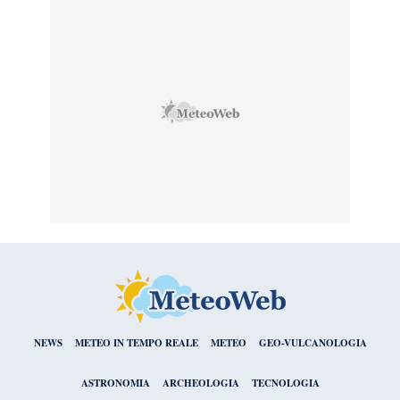
NEWS
METEO IN TEMPO REALE
METEO
GEO-VULCANOLOGIA
ASTRONOMIA
ARCHEOLOGIA
TECNOLOGIA