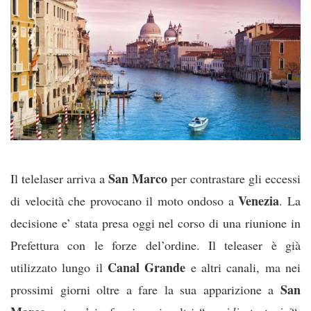
San Marco
Il telelaser arriva a
per contrastare gli eccessi
Venezia
di velocità che provocano il moto ondoso a
. La
decisione e’ stata presa oggi nel corso di una riunione in
Prefettura con le forze del’ordine. Il teleaser è già
Canal Grande
utilizzato lungo il
e altri canali, ma nei
San
prossimi giorni oltre a fare la sua apparizione a