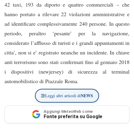
42 taxi, 193 da diporto e quattro commerciali – che
hanno portato a rilevare 22 violazioni amministrative e
ad identificare complessivamente 240 persone. In questo
periodo, peraltro ‘pesante’ per la navigazione,
considerato l’afflusso di turisti e i grandi appuntamenti in
citta’, non si e’ registrato neanche un incidente. In chiave
anti terrorismo sono stati confermati fino al gennaio 2018
i dispositivi (newjersey) di sicurezza al terminal
automobilistico di Piazzale Roma.
NEWS
Leggi altri articoli di
Aggiungi MeteoWeb come
Fonte preferita su Google