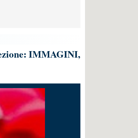
cezione: IMMAGINI,