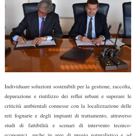
Individuare soluzioni sostenibili per la gestione, raccolta,
depurazione e riutilizzo dei reflui urbani e superare le
criticità ambientali connesse con la localizzazione delle
reti fognarie e degli impianti di trattamento, attraverso
studi di fattibilità e scenari di intervento tecnico-
economici, anche in aree di pregio naturalistico e ad