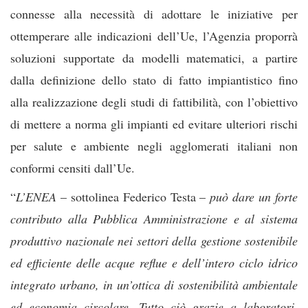
connesse alla necessità di adottare le iniziative per
ottemperare alle indicazioni dell’Ue, l’Agenzia proporrà
soluzioni supportate da modelli matematici, a partire
dalla definizione dello stato di fatto impiantistico fino
alla realizzazione degli studi di fattibilità, con l’obiettivo
di mettere a norma gli impianti ed evitare ulteriori rischi
per salute e ambiente negli agglomerati italiani non
conformi censiti dall’Ue.
“
L’ENEA
– sottolinea Federico Testa –
può dare un forte
contributo alla Pubblica Amministrazione e al sistema
produttivo nazionale nei settori della gestione sostenibile
ed efficiente delle acque reflue e dell’intero ciclo idrico
integrato urbano, in un’ottica di sostenibilità ambientale
ed economia circolare. Tutto ciò grazie a laboratori,