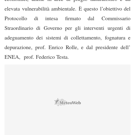
elevata vulnerabilità ambientale. È questo l’obiettivo del
Protocollo di intesa firmato dal Commissario
Straordinario di Governo per gli interventi urgenti di
adeguamento dei sistemi di collettamento, fognatura e
depurazione, prof. Enrico Rolle, e dal presidente dell’
ENEA, prof. Federico Testa.