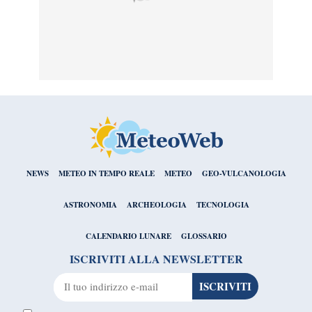
NEWS
METEO IN TEMPO REALE
METEO
GEO-VULCANOLOGIA
ASTRONOMIA
ARCHEOLOGIA
TECNOLOGIA
CALENDARIO LUNARE
GLOSSARIO
ISCRIVITI ALLA NEWSLETTER