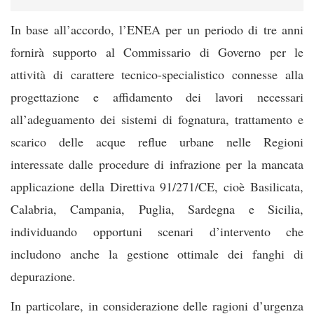
In base all’accordo, l’ENEA per un periodo di tre anni
fornirà supporto al Commissario di Governo per le
attività di carattere tecnico-specialistico connesse alla
progettazione e affidamento dei lavori necessari
all’adeguamento dei sistemi di fognatura, trattamento e
scarico delle acque reflue urbane nelle Regioni
interessate dalle procedure di infrazione per la mancata
applicazione della Direttiva 91/271/CE, cioè Basilicata,
Calabria, Campania, Puglia, Sardegna e Sicilia,
individuando opportuni scenari d’intervento che
includono anche la gestione ottimale dei fanghi di
depurazione.
In particolare, in considerazione delle ragioni d’urgenza