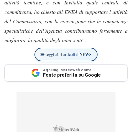
attività tecniche, e con Invitalia quale centrale di
committenza, ho chiesto all’ENEA di supportare l’attività
del Commissario, con la convinzione che le competenze
specialistiche dell’Agenzia contribuiranno fortemente a
migliorare la qualità degli interventi
”.
NEWS
Leggi altri articoli di
Aggiungi MeteoWeb come
Fonte preferita su Google