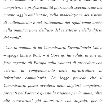
competenze e professionalità pluriennali specializzate nel
monitoraggio ambientale, nella modellazione dei sistemi
di collettamento e nel trattamento dei reflui come anche
nella pianificazione dell’uso del territorio e della difesa
del suolo
”.
“
Con la nomina di un Commissario Straordinario Unico
– spiega Enrico Rolle –
il Governo ha voluto inviare un
forte segnale all’Europa sulla volontà di procedere con
celerità al completamento delle infrastrutture in
infrazione comunitaria. La legge prevede che il
Commissario possa avvalersi delle migliori competenze
presenti nel Paese; è questa la ragione per la quale, oltre
alle convenzioni già sottoscritte con Sogesid, per le