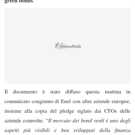
green
bonds
.
Il documento è stato diffuso questa mattina in
comunicato congiunto di Enel con altre aziende europee,
insieme alla copia del pledge siglato dai CFOs delle
aziende coinvolte. “
Il mercato dei bond verdi è uno degli
aspetti più visibili e ben sviluppati della finanza