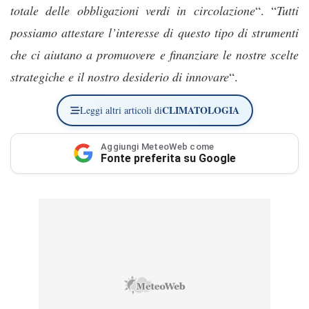
totale delle obbligazioni verdi in circolazione
“. “
Tutti
possiamo attestare l’interesse di questo tipo di strumenti
che ci aiutano a promuovere e finanziare le nostre scelte
strategiche e il nostro desiderio di innovare
“.
CLIMATOLOGIA
Leggi altri articoli di
Aggiungi MeteoWeb come
Fonte preferita su Google