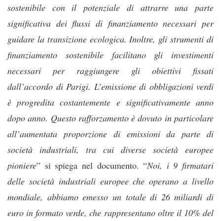
sostenibile con il potenziale di attrarre una parte
significativa dei flussi di finanziamento necessari per
guidare la transizione ecologica. Inoltre, gli strumenti di
finanziamento sostenibile facilitano gli investimenti
necessari per raggiungere gli obiettivi fissati
dall’accordo di Parigi. L’emissione di obbligazioni verdi
è progredita costantemente e significativamente anno
dopo anno. Questo rafforzamento è dovuto in particolare
all’aumentata proporzione di emissioni da parte di
società industriali, tra cui diverse società europee
pioniere
” si spiega nel documento. “
Noi, i 9 firmatari
delle società industriali europee che operano a livello
mondiale, abbiamo emesso un totale di 26 miliardi di
euro in formato verde, che rappresentano oltre il 10% del