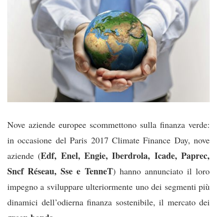
Nove aziende europee scommettono sulla finanza verde:
in occasione del Paris 2017 Climate Finance Day, nove
Edf, Enel, Engie, Iberdrola, Icade, Paprec,
aziende (
Sncf Réseau, Sse e TenneT
) hanno annunciato il loro
impegno a sviluppare ulteriormente uno dei segmenti più
dinamici dell’odierna finanza sostenibile, il mercato dei