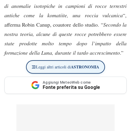
di anomalie isotopiche in campioni di rocce terrestri
antiche come la komatiite, una roccia vulcanica
“,
afferma Robin Canup, coautore dello studio. “
Secondo la
nostra teoria, alcune di queste rocce potrebbero essere
state prodotte molto tempo dopo l’impatto della
formazione della Luna, durante il tardo accrescimento
.”
ASTRONOMIA
Leggi altri articoli di
Aggiungi MeteoWeb come
Fonte preferita su Google