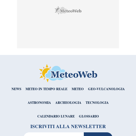
NEWS
METEO IN TEMPO REALE
METEO
GEO-VULCANOLOGIA
ASTRONOMIA
ARCHEOLOGIA
TECNOLOGIA
CALENDARIO LUNARE
GLOSSARIO
ISCRIVITI ALLA NEWSLETTER