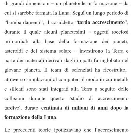
di grandi dimensioni – un planetoide in formazione – da
cui si sarebbe formata la Luna. Seguì un lungo periodo di
tardo accrescimento
“bombardamenti”, il cosiddetto “
”,
durante il quale alcuni planetesimi – oggetti rocciosi
primordiali alla base della formazione dei pianeti,
asteroidi e del sistema solare – investirono la Terra e
parte dei materiali derivati dagli impatti fu inglobato nel
giovane pianeta. Il team di scienziati ha ricostruito,
attraverso simulazioni al computer, il modo in cui metalli
e silicati sono stati integrati alla Terra a seguito delle
collisioni durante questo ‘stadio di accrescimento
centinaia di milioni di anni dopo la
tardivo’, durato
formazione della Luna
.
Le precedenti teorie ipotizzavano che l’accrescimento