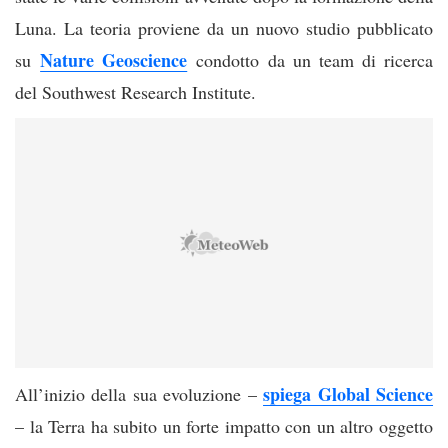
Luna. La teoria proviene da un nuovo studio pubblicato
Nature Geoscience
su
condotto da un team di ricerca
del Southwest Research Institute.
spiega Global Science
All’inizio della sua evoluzione –
– la Terra ha subito un forte impatto con un altro oggetto