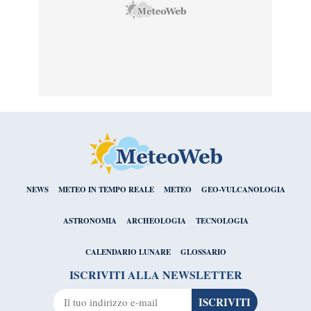
NEWS
METEO IN TEMPO REALE
METEO
GEO-VULCANOLOGIA
ASTRONOMIA
ARCHEOLOGIA
TECNOLOGIA
CALENDARIO LUNARE
GLOSSARIO
ISCRIVITI ALLA NEWSLETTER