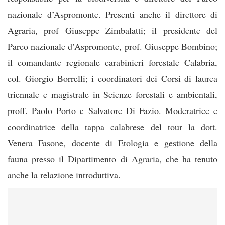
nazionale d’Aspromonte. Presenti anche il direttore di
Agraria, prof Giuseppe Zimbalatti; il presidente del
Parco nazionale d’Aspromonte, prof. Giuseppe Bombino;
il comandante regionale carabinieri forestale Calabria,
col. Giorgio Borrelli; i coordinatori dei Corsi di laurea
triennale e magistrale in Scienze forestali e ambientali,
proff. Paolo Porto e Salvatore Di Fazio. Moderatrice e
coordinatrice della tappa calabrese del tour la dott.
Venera Fasone, docente di Etologia e gestione della
fauna presso il Dipartimento di Agraria, che ha tenuto
anche la relazione introduttiva.