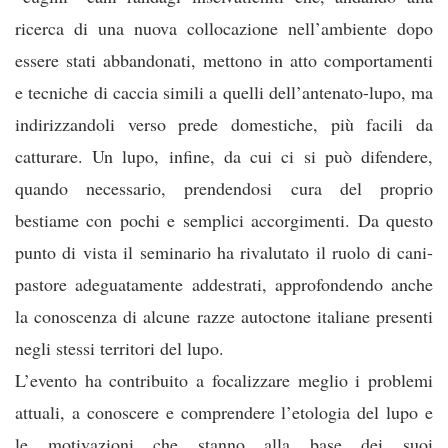
ricerca di una nuova collocazione nell’ambiente dopo
essere stati abbandonati, mettono in atto comportamenti
e tecniche di caccia simili a quelli dell’antenato-lupo, ma
indirizzandoli verso prede domestiche, più facili da
catturare. Un lupo, infine, da cui ci si può difendere,
quando necessario, prendendosi cura del proprio
bestiame con pochi e semplici accorgimenti. Da questo
punto di vista il seminario ha rivalutato il ruolo di cani-
pastore adeguatamente addestrati, approfondendo anche
la conoscenza di alcune razze autoctone italiane presenti
negli stessi territori del lupo.
L’evento ha contribuito a focalizzare meglio i problemi
attuali, a conoscere e comprendere l’etologia del lupo e
le motivazioni che stanno alla base dei suoi