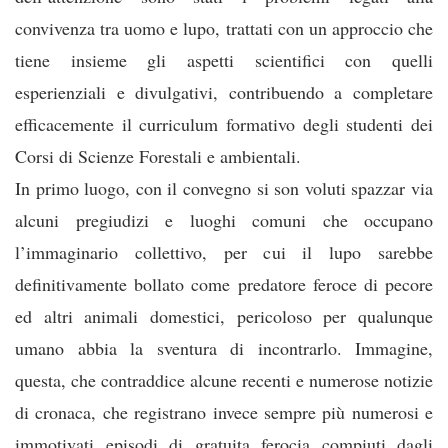
convivenza tra uomo e lupo, trattati con un approccio che
tiene insieme gli aspetti scientifici con quelli
esperienziali e divulgativi, contribuendo a completare
efficacemente il curriculum formativo degli studenti dei
Corsi di Scienze Forestali e ambientali.
In primo luogo, con il convegno si son voluti spazzar via
alcuni pregiudizi e luoghi comuni che occupano
l’immaginario collettivo, per cui il lupo sarebbe
definitivamente bollato come predatore feroce di pecore
ed altri animali domestici, pericoloso per qualunque
umano abbia la sventura di incontrarlo. Immagine,
questa, che contraddice alcune recenti e numerose notizie
di cronaca, che registrano invece sempre più numerosi e
immotivati episodi di gratuita ferocia compiuti dagli