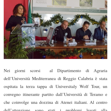
Nei giorni scorsi al Dipartimento di Agraria
dell’Università Mediterranea di Reggio Calabria è stata
ospitata la terza tappa di Universitaly Wolf Tour, un
convegno itinerante partito dall’Università di Teramo e
che coinvolge una dozzina di Atenei italiani. Al centro
dell’attenzione sono stati i problemi legati alla