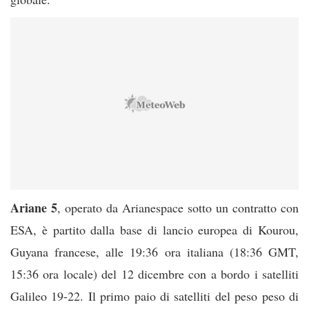
Ariane 5
, operato da Arianespace sotto un contratto con
ESA, è partito dalla base di lancio europea di Kourou,
Guyana francese, alle 19:36 ora italiana (18:36 GMT,
15:36 ora locale) del 12 dicembre con a bordo i satelliti
Galileo 19-22. Il primo paio di satelliti del peso peso di