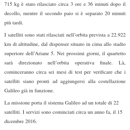
715 kg è stato rilasciato circa 3 ore e 36 minuti dopo il
decollo, mentre il secondo paio si è separato 20 minuti
più tardi.
I satelliti sono stati rilasciati nell’orbita prevista a 22.922
km di altitudine, dal dispenser situato in cima allo stadio
superiore dell’Ariane 5. Nei prossimi giorni, il quartetto
sarà direzionato nell’orbita operativa finale. Là,
cominceranno circa sei mesi di test per verificare che i
satelliti siano pronti ad aggiungersi alla costellazione
Galileo già in funzione.
La missione porta il sistema Galileo ad un totale di 22
satelliti. I servizi sono cominciati circa un anno fa, il 15
dicembre 2016.