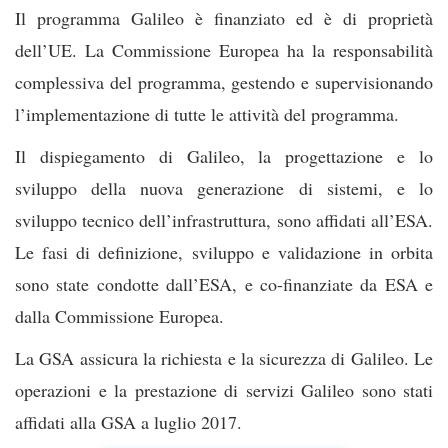
Il programma Galileo è finanziato ed è di proprietà
dell’UE. La Commissione Europea ha la responsabilità
complessiva del programma, gestendo e supervisionando
l’implementazione di tutte le attività del programma.
Il dispiegamento di Galileo, la progettazione e lo
sviluppo della nuova generazione di sistemi, e lo
sviluppo tecnico dell’infrastruttura, sono affidati all’ESA.
Le fasi di definizione, sviluppo e validazione in orbita
sono state condotte dall’ESA, e co-finanziate da ESA e
dalla Commissione Europea.
La GSA assicura la richiesta e la sicurezza di Galileo. Le
operazioni e la prestazione di servizi Galileo sono stati
affidati alla GSA a luglio 2017.