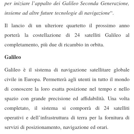
per iniziare l’appalto dei Galileo Seconda Generazione,
insieme ad altre future tecnologie di navigazione
“.
Il lancio di un ulteriore quartetto il prossimo anno
porterà la costellazione di 24 satelliti Galileo al
completamento, più due di ricambio in orbita.
Galileo
Galileo è il sistema di navigazione satellitare globale
civile in Europa. Permetterà agli utenti in tutto il mondo
di conoscere la loro esatta posizione nel tempo e nello
spazio con grande precisione ed affidabilità. Una volta
completato, il sistema si comporrà di 24 satelliti
operativi e dell’infrastruttura di terra per la fornitura di
servizi di posizionamento, navigazione ed orari.