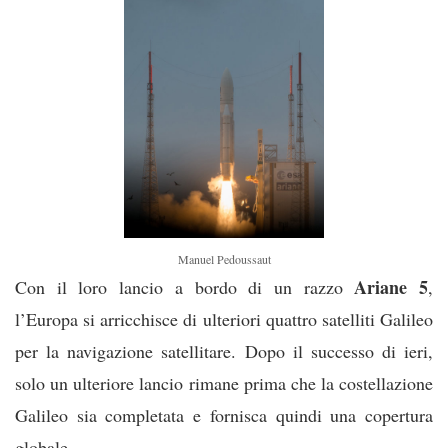
Manuel Pedoussaut
Ariane 5
Con il loro lancio a bordo di un razzo
,
l’Europa si arricchisce di ulteriori quattro satelliti Galileo
per la navigazione satellitare. Dopo il successo di ieri,
solo un ulteriore lancio rimane prima che la costellazione
Galileo sia completata e fornisca quindi una copertura
globale.