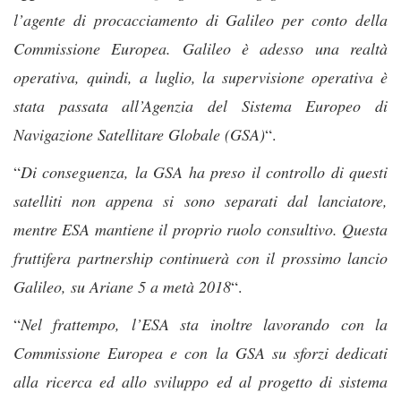
l’agente di procacciamento di Galileo per conto della
Commissione Europea. Galileo è adesso una realtà
operativa, quindi, a luglio, la supervisione operativa è
stata passata all’Agenzia del Sistema Europeo di
Navigazione Satellitare Globale (GSA)
“.
“
Di conseguenza, la GSA ha preso il controllo di questi
satelliti non appena si sono separati dal lanciatore,
mentre ESA mantiene il proprio ruolo consultivo. Questa
fruttifera partnership continuerà con il prossimo lancio
Galileo, su Ariane 5 a metà 2018
“.
“
Nel frattempo, l’ESA sta inoltre lavorando con la
Commissione Europea e con la GSA su sforzi dedicati
alla ricerca ed allo sviluppo ed al progetto di sistema