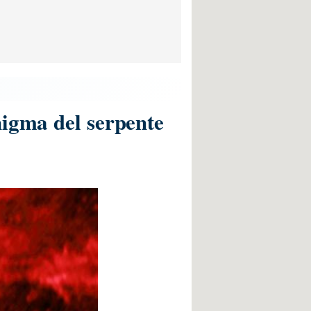
nigma del serpente