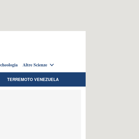
cheologia
Altre Scienze
TERREMOTO VENEZUELA