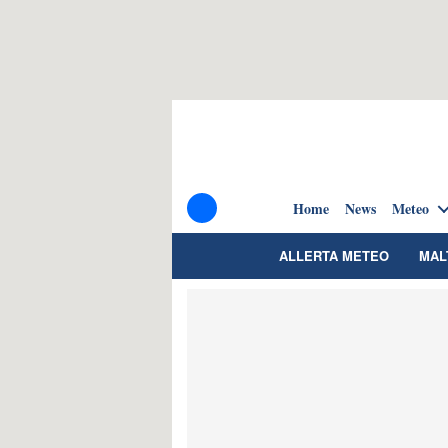
Home
News
Meteo
ALLERTA METEO
MAL