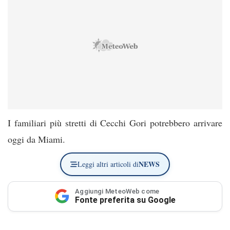
I familiari più stretti di Cecchi Gori potrebbero arrivare
oggi da Miami.
NEWS
Leggi altri articoli di
Aggiungi MeteoWeb come
Fonte preferita su Google