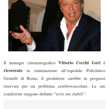
Vittorio Cecchi Gori
Il manager cinematografico
è
ricoverato
in rianimazione all’ospedale Policlinico
Gemelli di Roma: il produttore sarebbe in prognosi
riservata per un problema cerebrovascolare. Le sue
condizioni vengono definite “
serie ma stabili
“.