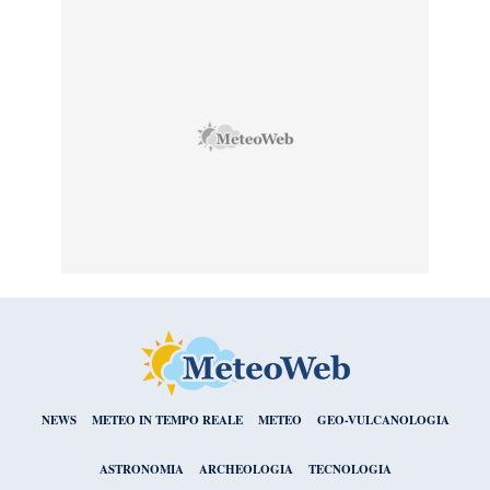
NEWS
METEO IN TEMPO REALE
METEO
GEO-VULCANOLOGIA
ASTRONOMIA
ARCHEOLOGIA
TECNOLOGIA