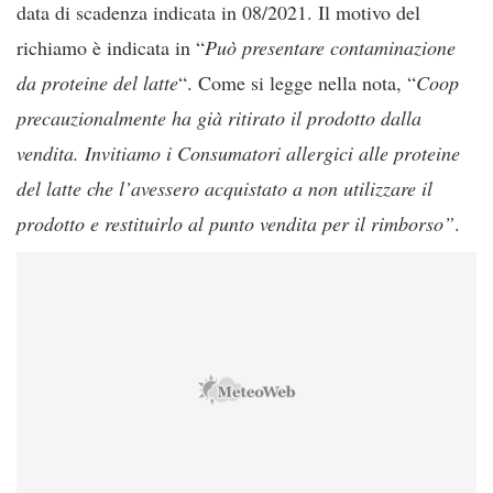
data di scadenza indicata in 08/2021. Il motivo del
richiamo è indicata in “
Può presentare contaminazione
da proteine del latte
“. Come si legge nella nota, “
Coop
precauzionalmente ha già ritirato il prodotto dalla
vendita. Invitiamo i Consumatori allergici alle proteine
del latte che l’avessero acquistato a non utilizzare il
prodotto e restituirlo al punto vendita per il rimborso”
.