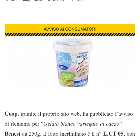
Coop
, tramite il proprio sito web, ha pubblicato l’avviso
di richiamo per “
Gelato bianco variegato al cacao
”
Benesì
L.CT 05,
da 250g. Il lotto incriminato è il n°
con