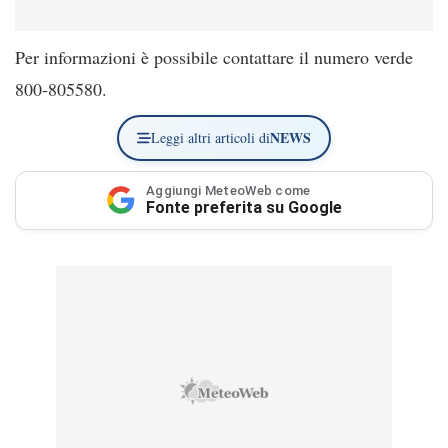
Per informazioni è possibile contattare il numero verde
800-805580.
NEWS
Leggi altri articoli di
Aggiungi MeteoWeb come
Fonte preferita su Google