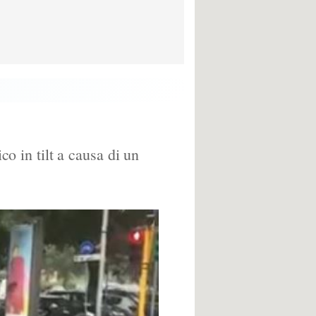
co in tilt a causa di un