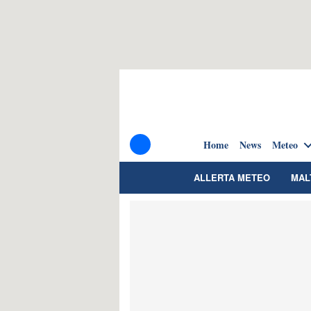
Home
News
Meteo
ALLERTA METEO
MAL