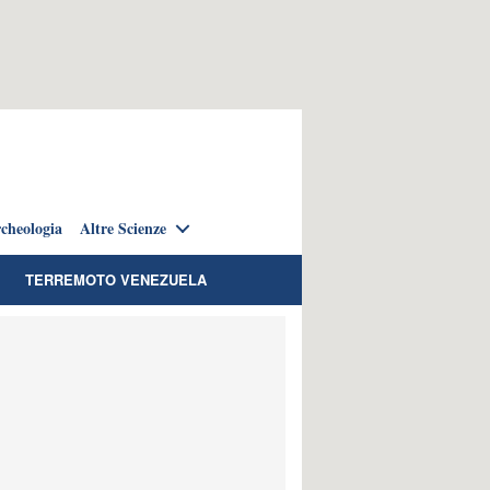
cheologia
Altre Scienze
TERREMOTO VENEZUELA