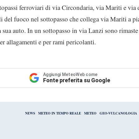
topassi ferroviari di via Circondaria, via Mariti e via
li del fuoco nel sottopasso che collega via Mariti a 
 sua auto. In un sottopasso in via Lanzi sono rimaste
er allagamenti e per rami pericolanti.
Aggiungi MeteoWeb come
Fonte preferita su Google
NEWS
METEO IN TEMPO REALE
METEO
GEO-VULCANOLOGIA