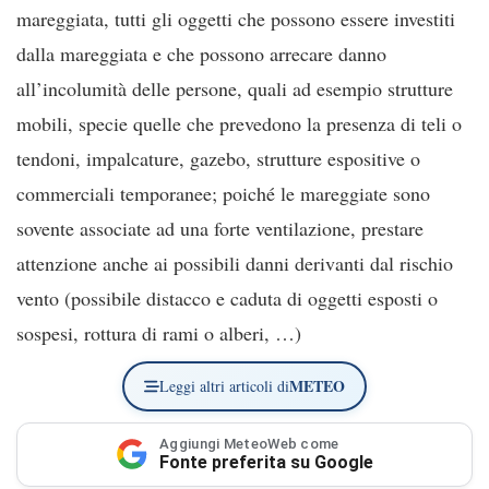
mareggiata, tutti gli oggetti che possono essere investiti
dalla mareggiata e che possono arrecare danno
all’incolumità delle persone, quali ad esempio strutture
mobili, specie quelle che prevedono la presenza di teli o
tendoni, impalcature, gazebo, strutture espositive o
commerciali temporanee; poiché le mareggiate sono
sovente associate ad una forte ventilazione, prestare
attenzione anche ai possibili danni derivanti dal rischio
vento (possibile distacco e caduta di oggetti esposti o
sospesi, rottura di rami o alberi, …)
METEO
Leggi altri articoli di
Aggiungi MeteoWeb come
Fonte preferita su Google