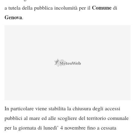
Comune
a tutela della pubblica incolumità per il
di
Genova
.
In particolare viene stabilita la chiusura degli accessi
pubblici al mare ed alle scogliere del territorio comunale
per la giornata di lunedì’ 4 novembre fino a cessata