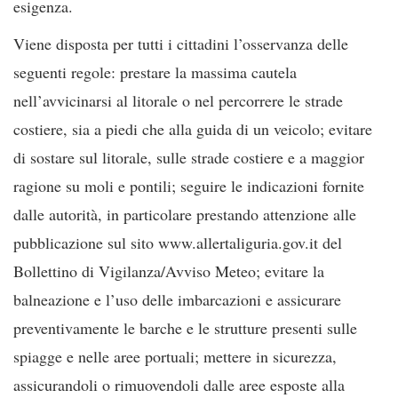
esigenza.
Viene disposta per tutti i cittadini l’osservanza delle
seguenti regole: prestare la massima cautela
nell’avvicinarsi al litorale o nel percorrere le strade
costiere, sia a piedi che alla guida di un veicolo; evitare
di sostare sul litorale, sulle strade costiere e a maggior
ragione su moli e pontili; seguire le indicazioni fornite
dalle autorità, in particolare prestando attenzione alle
pubblicazione sul sito www.allertaliguria.gov.it del
Bollettino di Vigilanza/Avviso Meteo; evitare la
balneazione e l’uso delle imbarcazioni e assicurare
preventivamente le barche e le strutture presenti sulle
spiagge e nelle aree portuali; mettere in sicurezza,
assicurandoli o rimuovendoli dalle aree esposte alla