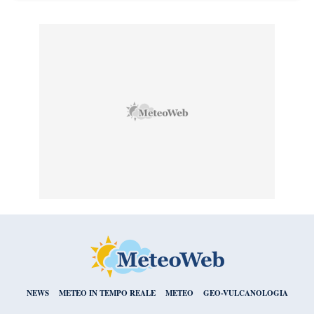
NEWS
METEO IN TEMPO REALE
METEO
GEO-VULCANOLOGIA