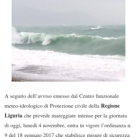
A seguito dell’avviso emesso dal Centro funzionale
Regione
meteo-idrologico di Protezione civile della
Liguria
che prevede mareggiate intense per la giornata
di oggi, lunedì 4 novembre, entra in vigore l’ordinanza n.
9 del 18 gennaio 2017 che stabilisce misure di sicurezza