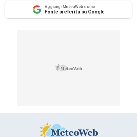
Aggiungi MeteoWeb come
Fonte preferita su Google