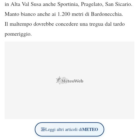
in Alta Val Susa anche Sportinia, Pragelato, San Sicario.
Manto bianco anche ai 1.200 metri di Bardonecchia.
Il maltempo dovrebbe concedere una tregua dal tardo
pomeriggio.
METEO
Leggi altri articoli di