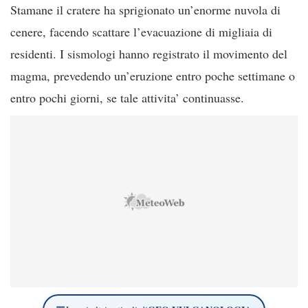
Stamane il cratere ha sprigionato un’enorme nuvola di
cenere, facendo scattare l’evacuazione di migliaia di
residenti. I sismologi hanno registrato il movimento del
magma, prevedendo un’eruzione entro poche settimane o
entro pochi giorni, se tale attivita’ continuasse.