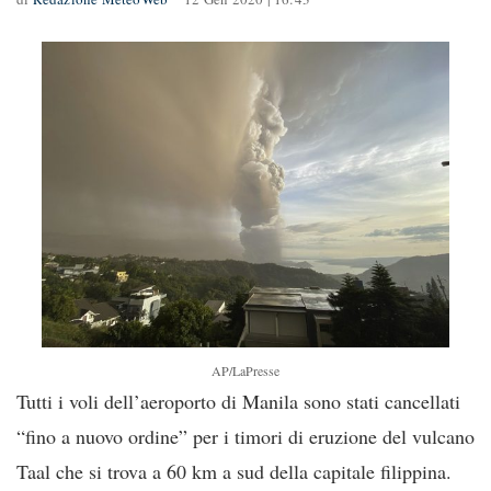
AP/LaPresse
Tutti i voli dell’aeroporto di Manila sono stati cancellati
“fino a nuovo ordine” per i timori di eruzione del vulcano
Taal che si trova a 60 km a sud della capitale filippina.