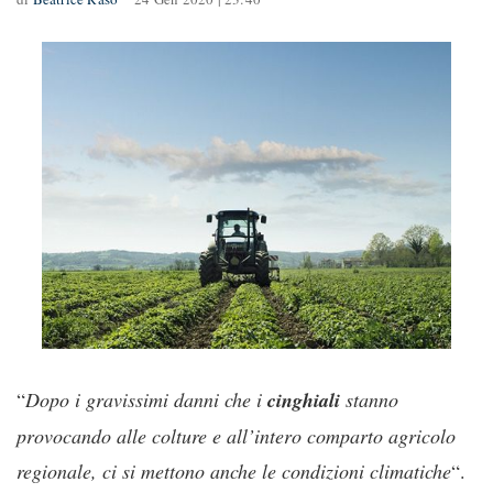
“
Dopo i gravissimi danni che i
cinghiali
stanno
provocando alle colture e all’intero comparto agricolo
regionale, ci si mettono anche le condizioni climatiche
“.