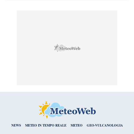
NEWS
METEO IN TEMPO REALE
METEO
GEO-VULCANOLOGIA