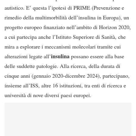
autistico. E’ questa l’ipotesi di PRIME (Prevenzione e
rimedio della multimorbilità dell’insulina in Europa), un
progetto europeo finanziato nell’ambito di Horizon 2020,
a cui partecipa anche l’Istituto Superiore di Sanità, che
mira a esplorare i meccanismi molecolari tramite cui
insulina
alterazioni legate all’
possano essere alla base
delle suddette patologie. Alla ricerca, della durata di
cinque anni (gennaio 2020-dicembre 2024), partecipano,
insieme all’ISS, altre 16 istituzioni, tra enti di ricerca e
università di nove diversi paesi europei.