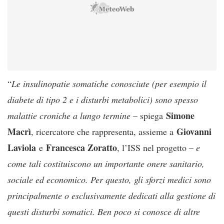
“
Le insulinopatie somatiche conosciute (per esempio il
diabete di tipo 2 e i disturbi metabolici) sono spesso
Simone
malattie croniche a lungo termine
– spiega
Macrì
Giovanni
, ricercatore che rappresenta, assieme a
Laviola
Francesca Zoratto
e
, l’ISS nel progetto –
e
come tali costituiscono un importante onere sanitario,
sociale ed economico. Per questo, gli sforzi medici sono
principalmente o esclusivamente dedicati alla gestione di
questi disturbi somatici. Ben poco si conosce di altre