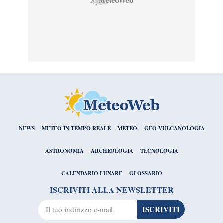
NEWS
METEO IN TEMPO REALE
METEO
GEO-VULCANOLOGIA
ASTRONOMIA
ARCHEOLOGIA
TECNOLOGIA
CALENDARIO LUNARE
GLOSSARIO
ISCRIVITI ALLA NEWSLETTER