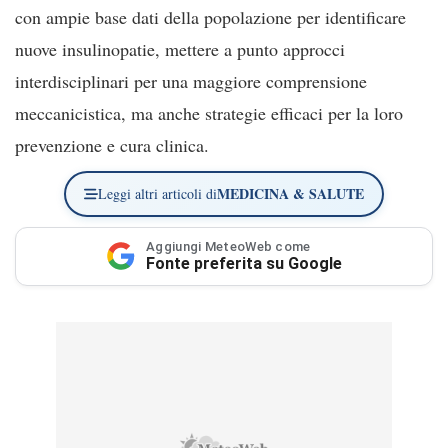
con ampie base dati della popolazione per identificare
nuove insulinopatie, mettere a punto approcci
interdisciplinari per una maggiore comprensione
meccanicistica, ma anche strategie efficaci per la loro
prevenzione e cura clinica.
MEDICINA & SALUTE
Leggi altri articoli di
Aggiungi MeteoWeb come
Fonte preferita su Google