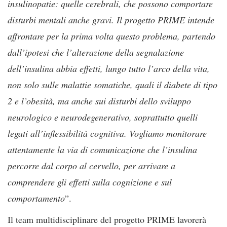
insulinopatie: quelle cerebrali, che possono comportare
disturbi mentali anche gravi. Il progetto PRIME intende
affrontare per la prima volta questo problema, partendo
dall’ipotesi che l’alterazione della segnalazione
dell’insulina abbia effetti, lungo tutto l’arco della vita,
non solo sulle malattie somatiche, quali il diabete di tipo
2 e l’obesità, ma anche sui disturbi dello sviluppo
neurologico e neurodegenerativo, soprattutto quelli
legati all’inflessibilità cognitiva. Vogliamo monitorare
attentamente la via di comunicazione che l’insulina
percorre dal corpo al cervello, per arrivare a
comprendere gli effetti sulla cognizione e sul
comportamento
”.
Il team multidisciplinare del progetto PRIME lavorerà