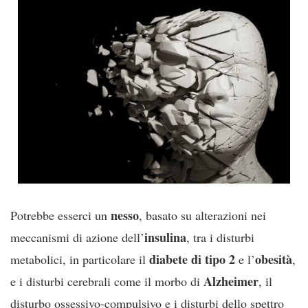
nesso
Potrebbe esserci un
, basato su alterazioni nei
insulina
meccanismi di azione dell’
, tra i disturbi
diabete di tipo 2
obesità
metabolici, in particolare il
e l’
,
Alzheimer
e i disturbi cerebrali come il morbo di
, il
disturbo ossessivo-compulsivo e i disturbi dello spettro