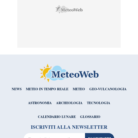
NEWS
METEO IN TEMPO REALE
METEO
GEO-VULCANOLOGIA
ASTRONOMIA
ARCHEOLOGIA
TECNOLOGIA
CALENDARIO LUNARE
GLOSSARIO
ISCRIVITI ALLA NEWSLETTER