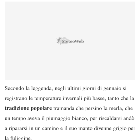
Secondo la leggenda, negli ultimi giorni di gennaio si
registrano le temperature invernali più basse, tanto che la
tradizione
popolare
tramanda che persino la merla, che
un tempo aveva il piumaggio bianco, per riscaldarsi andò
a ripararsi in un camino e il suo manto divenne grigio per
la fuliggine
.