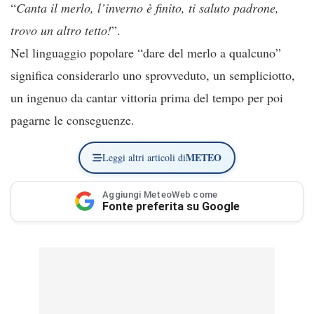
“
Canta il merlo, l’inverno è finito, ti saluto padrone,
trovo un altro tetto!
”.
Nel linguaggio popolare “dare del merlo a qualcuno”
significa considerarlo uno sprovveduto, un sempliciotto,
un ingenuo da cantar vittoria prima del tempo per poi
pagarne le conseguenze.
METEO
Leggi altri articoli di
Aggiungi MeteoWeb come
Fonte preferita su Google