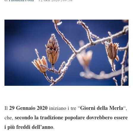
29 Gennaio 2020
Giorni della Merla
Il
iniziano i tre “
“,
secondo la tradizione popolare dovrebbero essere
che,
i più freddi dell’anno
.