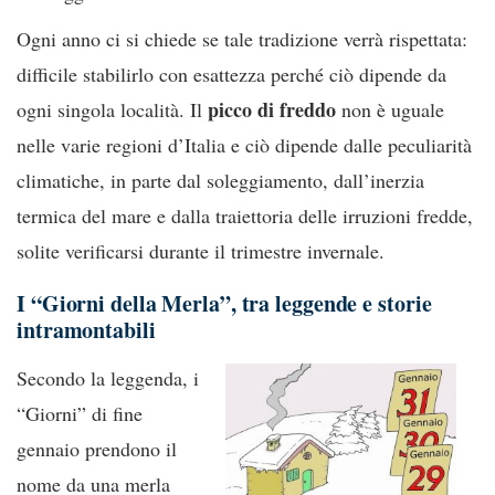
Ogni anno ci si chiede se tale tradizione verrà rispettata:
difficile stabilirlo con esattezza perché ciò dipende da
picco di freddo
ogni singola località. Il
non è uguale
nelle varie regioni d’Italia e ciò dipende dalle peculiarità
climatiche, in parte dal soleggiamento, dall’inerzia
termica del mare e dalla traiettoria delle irruzioni fredde,
solite verificarsi durante il trimestre invernale.
I “Giorni della Merla”, tra leggende e storie
intramontabili
Secondo la leggenda, i
“Giorni” di fine
gennaio prendono il
nome da una merla