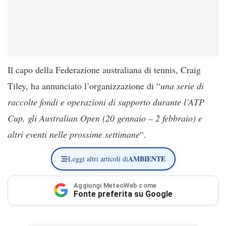
Il capo della Federazione australiana di tennis, Craig
Tiley, ha annunciato l’organizzazione di “
una serie di
raccolte fondi e operazioni di supporto durante l’ATP
Cup, gli Australian Open (20 gennaio – 2 febbraio) e
altri eventi nelle prossime settimane
“.
AMBIENTE
Leggi altri articoli di
Aggiungi MeteoWeb come
Fonte preferita su Google