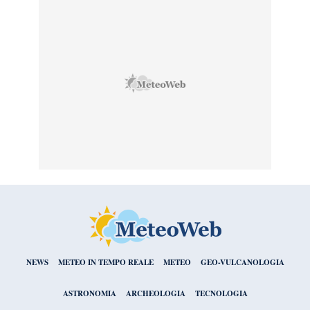
NEWS
METEO IN TEMPO REALE
METEO
GEO-VULCANOLOGIA
ASTRONOMIA
ARCHEOLOGIA
TECNOLOGIA