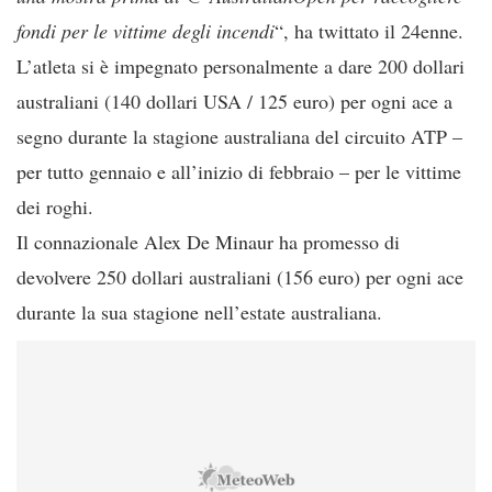
fondi per le vittime degli incendi
“, ha twittato il 24enne.
L’atleta si è impegnato personalmente a dare 200 dollari
australiani (140 dollari USA / 125 euro) per ogni ace a
segno durante la stagione australiana del circuito ATP –
per tutto gennaio e all’inizio di febbraio – per le vittime
dei roghi.
Il connazionale Alex De Minaur ha promesso di
devolvere 250 dollari australiani (156 euro) per ogni ace
durante la sua stagione nell’estate australiana.