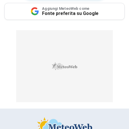
Aggiungi MeteoWeb come
Fonte preferita su Google