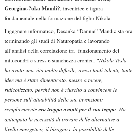
Georgina-?uka Mandi?
, inventrice e figura
fondamentale nella formazione del figlio Nikola.
Ingegnere informatico, Desanka “Dannie” Mandic sta ora
terminando gli studi di Naturopatia e lavorando
all’analisi della correlazione tra funzionamento dei
mitocondri e stress e stanchezza cronica. “
Nikola Tesla
ha avuto una vita molto difficile, aveva tanti talenti, tante
idee ma è stato dimenticato, messo a tacere,
ridicolizzato, perché non è riuscito a convincere le
persone sull’attuabilità delle sue invenzioni:
semplicemente
era troppo avanti per il suo tempo
. Ha
anticipato la necessità di trovare delle alternative a
livello energetico, il bisogno e la possibilità delle