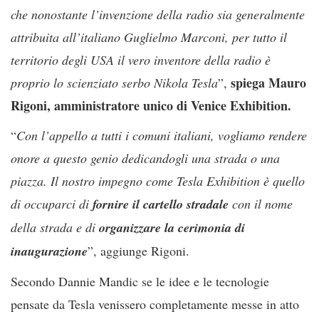
che nonostante l’invenzione della radio sia generalmente
attribuita all’italiano Guglielmo Marconi, per tutto il
territorio degli USA il vero inventore della radio è
spiega Mauro
proprio lo scienziato serbo Nikola Tesla
”,
Rigoni, amministratore unico di Venice Exhibition.
“
Con l’appello a tutti i comuni italiani, vogliamo rendere
onore a questo genio dedicandogli una strada o una
piazza. Il nostro impegno come Tesla Exhibition è quello
di occuparci di
fornire il cartello stradale
con il nome
della strada e di
organizzare la cerimonia di
inaugurazione
”, aggiunge Rigoni.
Secondo Dannie Mandic se le idee e le tecnologie
pensate da Tesla venissero completamente messe in atto