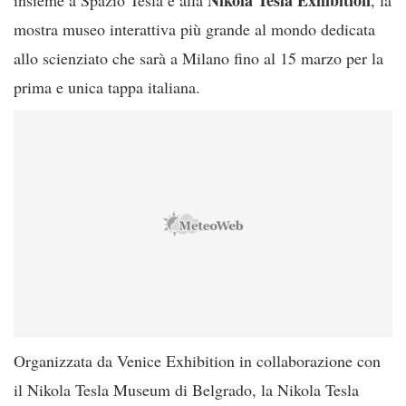
mostra museo interattiva più grande al mondo dedicata
allo scienziato che sarà a Milano fino al 15 marzo per la
prima e unica tappa italiana.
Organizzata da Venice Exhibition in collaborazione con
il Nikola Tesla Museum di Belgrado, la Nikola Tesla