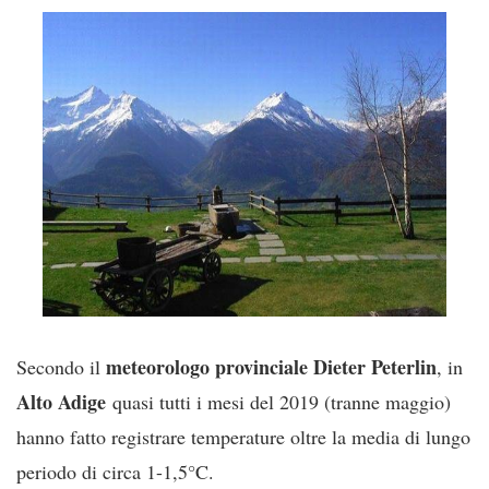
meteorologo provinciale Dieter Peterlin
Secondo il
, in
Alto
Adige
quasi tutti i mesi del 2019 (tranne maggio)
hanno fatto registrare temperature oltre la media di lungo
periodo di circa 1-1,5°C.