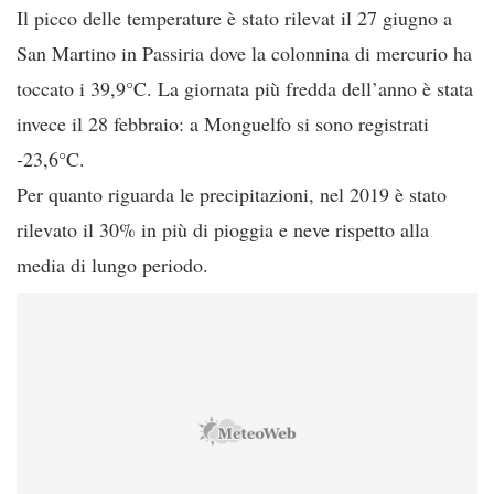
Il picco delle temperature è stato rilevat il 27 giugno a
San Martino in Passiria dove la colonnina di mercurio ha
toccato i 39,9°C. La giornata più fredda dell’anno è stata
invece il 28 febbraio: a Monguelfo si sono registrati
-23,6°C.
Per quanto riguarda le precipitazioni, nel 2019 è stato
rilevato il 30% in più di pioggia e neve rispetto alla
media di lungo periodo.