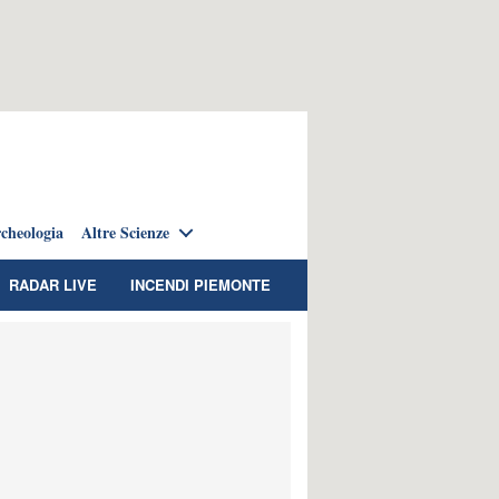
cheologia
Altre Scienze
RADAR LIVE
INCENDI PIEMONTE