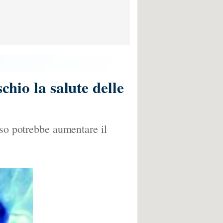
chio la salute delle
iso potrebbe aumentare il