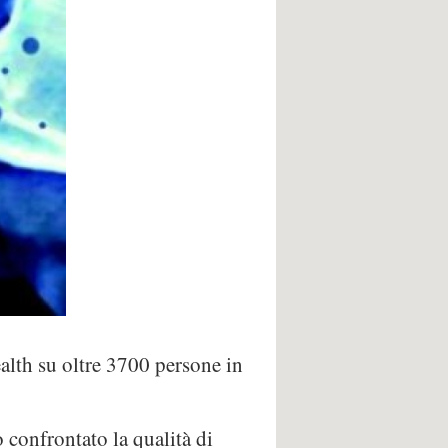
alth su oltre 3700 persone in
 confrontato la qualità di