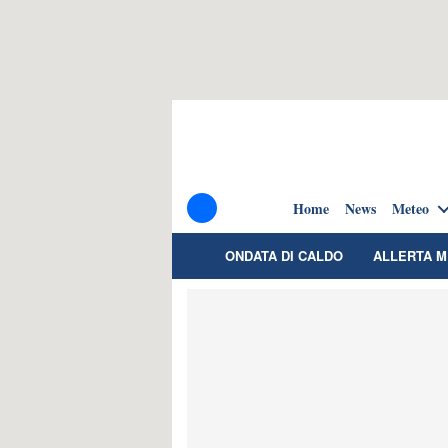
Home
News
Meteo
ONDATA DI CALDO
ALLERTA 