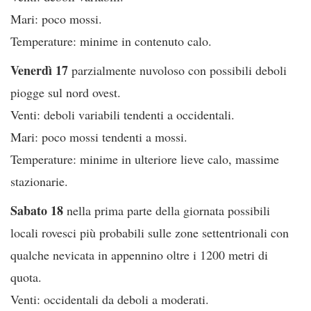
Mari: poco mossi.
Temperature: minime in contenuto calo.
Venerdì 17
parzialmente nuvoloso con possibili deboli
piogge sul nord ovest.
Venti: deboli variabili tendenti a occidentali.
Mari: poco mossi tendenti a mossi.
Temperature: minime in ulteriore lieve calo, massime
stazionarie.
Sabato 18
nella prima parte della giornata possibili
locali rovesci più probabili sulle zone settentrionali con
qualche nevicata in appennino oltre i 1200 metri di
quota.
Venti: occidentali da deboli a moderati.