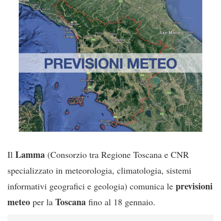
Lamma
Il
(Consorzio tra Regione Toscana e CNR
specializzato in meteorologia, climatologia, sistemi
previsioni
informativi geografici e geologia) comunica le
meteo
Toscana
per la
fino al 18 gennaio.