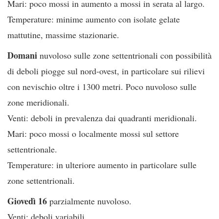
Mari: poco mossi in aumento a mossi in serata al largo.
Temperature: minime aumento con isolate gelate
mattutine, massime stazionarie.
Domani
nuvoloso sulle zone settentrionali con possibilità
di deboli piogge sul nord-ovest, in particolare sui rilievi
con nevischio oltre i 1300 metri. Poco nuvoloso sulle
zone meridionali.
Venti: deboli in prevalenza dai quadranti meridionali.
Mari: poco mossi o localmente mossi sul settore
settentrionale.
Temperature: in ulteriore aumento in particolare sulle
zone settentrionali.
Giovedì 16
parzialmente nuvoloso.
Venti: deboli variabili.