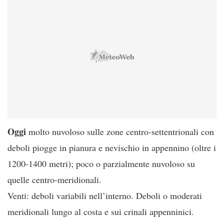
Oggi
molto nuvoloso sulle zone centro-settentrionali con
deboli piogge in pianura e nevischio in appennino (oltre i
1200-1400 metri); poco o parzialmente nuvoloso su
quelle centro-meridionali.
Venti: deboli variabili nell’interno. Deboli o moderati
meridionali lungo al costa e sui crinali appenninici.