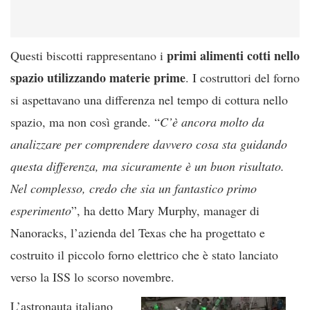
primi alimenti cotti nello
Questi biscotti rappresentano i
spazio utilizzando materie prime
. I costruttori del forno
si aspettavano una differenza nel tempo di cottura nello
spazio, ma non così grande. “
C’è ancora molto da
analizzare per comprendere davvero cosa sta guidando
questa differenza, ma sicuramente è un buon risultato.
Nel complesso, credo che sia un fantastico primo
esperimento
”, ha detto Mary Murphy, manager di
Nanoracks, l’azienda del Texas che ha progettato e
costruito il piccolo forno elettrico che è stato lanciato
verso la ISS lo scorso novembre.
L’astronauta italiano