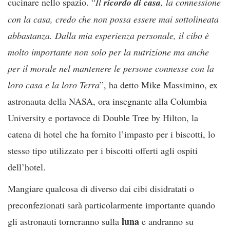
cucinare nello spazio. “
Il
ricordo di casa
, la connessione
con la casa, credo che non possa essere mai sottolineata
abbastanza. Dalla mia esperienza personale, il cibo è
molto importante non solo per la nutrizione ma anche
per il morale nel mantenere le persone connesse con la
loro casa e la loro Terra
”, ha detto Mike Massimino, ex
astronauta della NASA, ora insegnante alla Columbia
University e portavoce di Double Tree by Hilton, la
catena di hotel che ha fornito l’impasto per i biscotti, lo
stesso tipo utilizzato per i biscotti offerti agli ospiti
dell’hotel.
Mangiare qualcosa di diverso dai cibi disidratati o
preconfezionati sarà particolarmente importante quando
luna
gli astronauti torneranno sulla
e andranno su