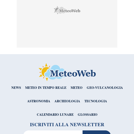
NEWS
METEO IN TEMPO REALE
METEO
GEO-VULCANOLOGIA
ASTRONOMIA
ARCHEOLOGIA
TECNOLOGIA
CALENDARIO LUNARE
GLOSSARIO
ISCRIVITI ALLA NEWSLETTER