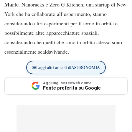
Marte
. Nanoracks e Zero G Kitchen, una startup di New
York che ha collaborato all’esperimento, stanno
considerando altri esperimenti per il forno in orbita e
possibilmente altre apparecchiature spaziali,
considerando che quelli che sono in orbita adesso sono
essenzialmente scaldavivande.
ASTRONOMIA
Leggi altri articoli di
Aggiungi MeteoWeb come
Fonte preferita su Google