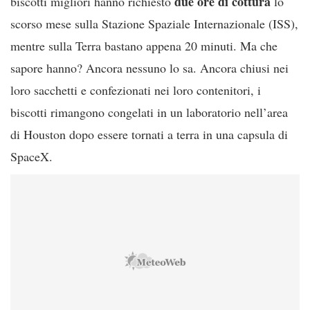
due ore di cottura
biscotti migliori hanno richiesto
lo
scorso mese sulla Stazione Spaziale Internazionale (ISS),
mentre sulla Terra bastano appena 20 minuti. Ma che
sapore hanno? Ancora nessuno lo sa. Ancora chiusi nei
loro sacchetti e confezionati nei loro contenitori, i
biscotti rimangono congelati in un laboratorio nell’area
di Houston dopo essere tornati a terra in una capsula di
SpaceX.