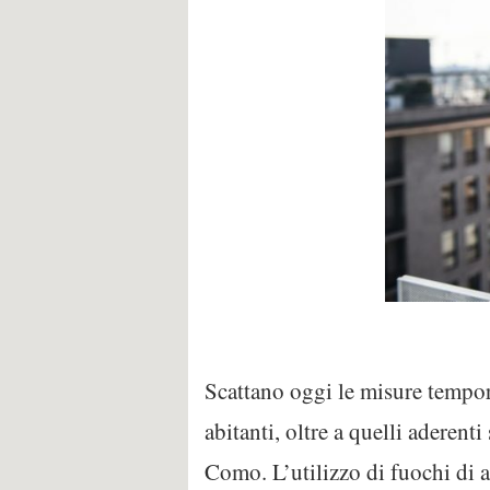
Scattano oggi le misure tempor
abitanti, oltre a quelli adere
Como. L’utilizzo di fuochi di 