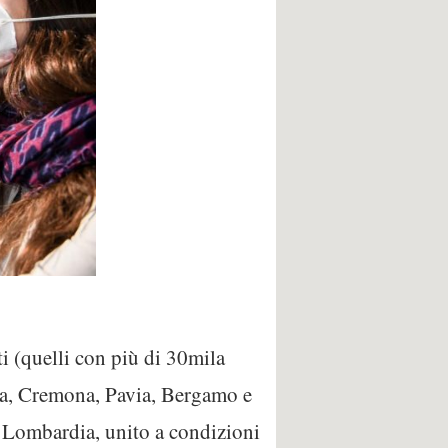
i (quelli con più di 30mila
nza, Cremona, Pavia, Bergamo e
e Lombardia, unito a condizioni