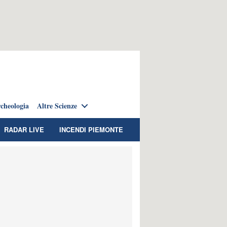
cheologia
Altre Scienze
RADAR LIVE
INCENDI PIEMONTE