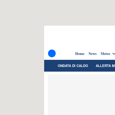
Home
News
Meteo
ONDATA DI CALDO
ALLERTA 