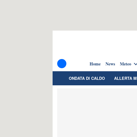
Home
News
Meteo
ONDATA DI CALDO
ALLERTA 