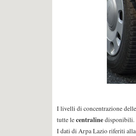
I livelli di concentrazione dell
centraline
tutte le
disponibili.
I dati di Arpa Lazio riferiti al