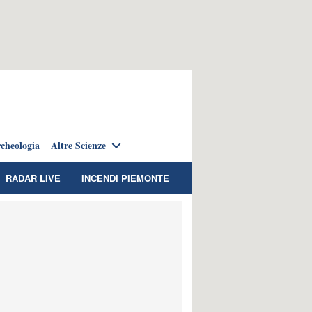
cheologia
Altre Scienze
RADAR LIVE
INCENDI PIEMONTE