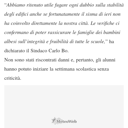
“
Abbiamo ritenuto utile fugare ogni dubbio sulla stabilità
degli edifici anche se fortunatamente il sisma di ieri non
ha coinvolto direttamente la nostra città. Le verifiche ci
confermano di poter rassicurare le famiglie dei bambini
albesi sull’integrità e fruibilità di tutte le scuole,
” ha
dichiarato il Sindaco Carlo Bo.
Non sono stati riscontrati danni e, pertanto, gli alunni
hanno potuto iniziare la settimana scolastica senza
criticità.