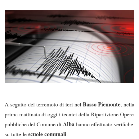
Basso Piemonte
A seguito del terremoto di ieri nel
, nella
prima mattinata di oggi i tecnici della Ripartizione Opere
Alba
pubbliche del Comune di
hanno effettuato verifiche
scuole
comunali
su tutte le
.