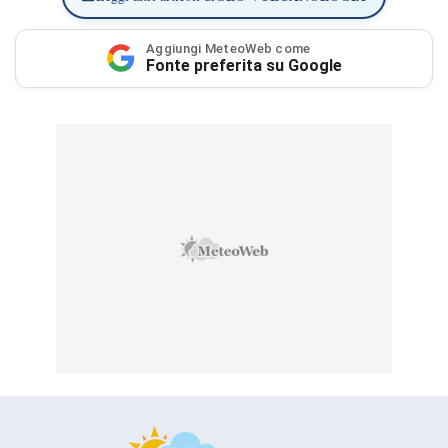
Aggiungi MeteoWeb come
Fonte preferita su Google