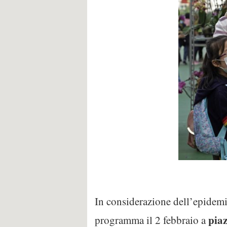
In considerazione dell’epidem
pia
programma il 2 febbraio a