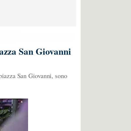
piazza San Giovanni
 piazza San Giovanni, sono