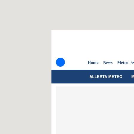
Home
News
Meteo
ALLERTA METEO