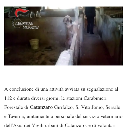
A conclusione di una attività avviata su segnalazione al
112 e durata diversi giorni, le stazioni Carabinieri
Catanzaro
Forestale di
Girifalco, S. Vito Jonio, Sersale
e Taverna, unitamente a personale del servizio veterinario
dell’Asp, dei Vigili urbani di Catanzaro, e di volontari