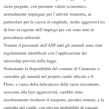
razze pregiate, con presunto valore economico,
normalmente impiegate per l’attività venatoria, in
particolare per la caccia al cinghiale, molto aggressivi tra
di loro in ragione dell’impiego per cui sono stati in
precedenza utilizzati.
Tramite il personale dell’ASP tutti gli animali sono stati
regolarmente identificati con l’applicazione dei
microchip previsti dalla legge.
Nonostante la disponibilità del comune di Catanzaro a
custodire gli animali nel proprio canile ubicato a S.
Floro, a causa della delicatezza delle razze riscontrate,
associata alla loro aggressività, sarebbe stato
assolutamente rischioso il trasporto, peraltro tentato, e la
custodia nel canile, con elevata probabilità di causare