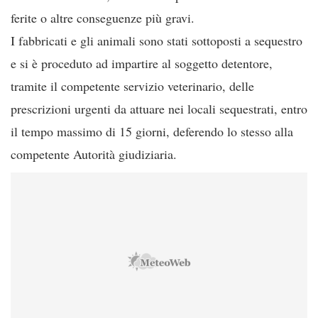
ferite o altre conseguenze più gravi.
I fabbricati e gli animali sono stati sottoposti a sequestro
e si è proceduto ad impartire al soggetto detentore,
tramite il competente servizio veterinario, delle
prescrizioni urgenti da attuare nei locali sequestrati, entro
il tempo massimo di 15 giorni, deferendo lo stesso alla
competente Autorità giudiziaria.