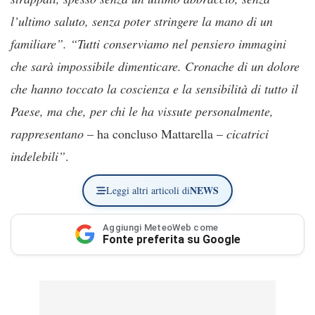
l’ultimo saluto, senza poter stringere la mano di un
familiare”. “Tutti conserviamo nel pensiero immagini
che sarà impossibile dimenticare. Cronache di un dolore
che hanno toccato la coscienza e la sensibilità di tutto il
Paese, ma che, per chi le ha vissute personalmente,
rappresentano
– ha concluso Mattarella –
cicatrici
indelebili”
.
NEWS
Leggi altri articoli di
Aggiungi MeteoWeb come
Fonte preferita su Google