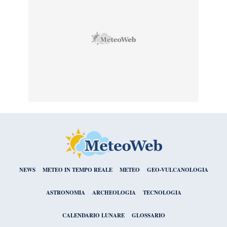
NEWS
METEO IN TEMPO REALE
METEO
GEO-VULCANOLOGIA
ASTRONOMIA
ARCHEOLOGIA
TECNOLOGIA
CALENDARIO LUNARE
GLOSSARIO