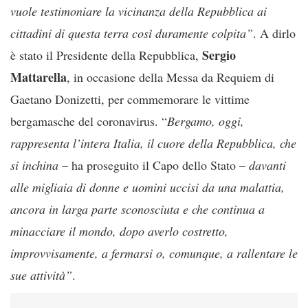
vuole testimoniare la vicinanza della Repubblica ai
cittadini di questa terra così duramente colpita”
. A dirlo
Sergio
è stato il Presidente della Repubblica,
Mattarella
, in occasione della Messa da Requiem di
Gaetano Donizetti, per commemorare le vittime
bergamasche del coronavirus. “
Bergamo, oggi,
rappresenta l’intera Italia, il cuore della Repubblica, che
si inchina
– ha proseguito il Capo dello Stato –
davanti
alle migliaia di donne e uomini uccisi da una malattia,
ancora in larga parte sconosciuta e che continua a
minacciare il mondo, dopo averlo costretto,
improvvisamente, a fermarsi o, comunque, a rallentare le
sue attività”
.