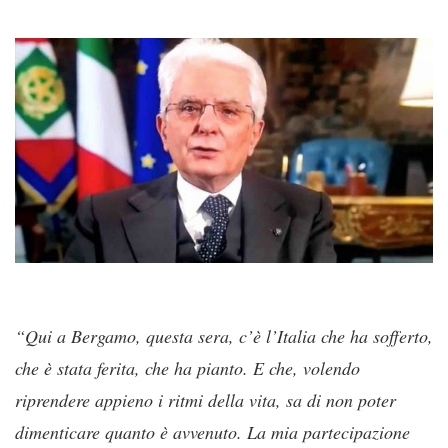
“Qui a Bergamo, questa sera, c’è l’Italia che ha sofferto,
che è stata ferita, che ha pianto. E che, volendo
riprendere appieno i ritmi della vita, sa di non poter
dimenticare quanto è avvenuto. La mia partecipazione