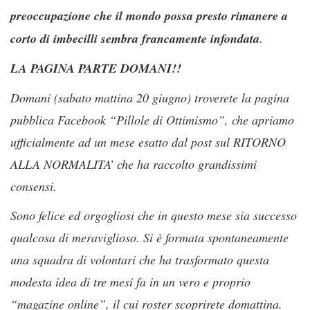
preoccupazione che il mondo possa presto rimanere a
corto di imbecilli sembra francamente infondata
.
LA PAGINA PARTE DOMANI!!
Domani (sabato mattina 20 giugno) troverete la pagina
pubblica Facebook “Pillole di Ottimismo”, che apriamo
ufficialmente ad un mese esatto dal post sul RITORNO
ALLA NORMALITA’ che ha raccolto grandissimi
consensi.
Sono felice ed orgogliosi che in questo mese sia successo
qualcosa di meraviglioso. Si è formata spontaneamente
una squadra di volontari che ha trasformato questa
modesta idea di tre mesi fa in un vero e proprio
“magazine online”, il cui roster scoprirete domattina.