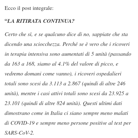
Ecco il post integrale:
“
LA RITIRATA CONTINUA?
Certo che sì, e se qualcuno dice di no, sappiate che sta
dicendo una sciocchezza. Perché se è vero che i ricoveri
in terapia intensiva sono aumentati di 5 unità (passando
da 163 a 168, siamo al 4.1% del valore di picco, e
vedremo domani come vanno), i ricoveri ospedalieri
totali sono scesi da 3.113 a 2.867 (quindi di altre 246
unità), mentre i casi attivi totali sono scesi da 23.925 a
23.101 (quindi di altre 824 unità). Questi ultimi dati
dimostrano come in Italia ci siano sempre meno malati
di COVID-19 e sempre meno persone positive al test per
SARS-CoV-2.