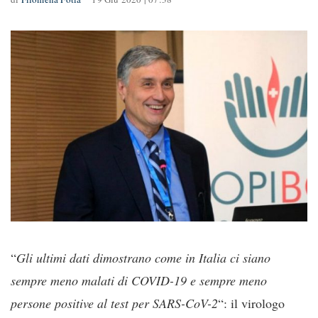
“
Gli ultimi dati dimostrano come in Italia ci siano
sempre meno malati di COVID-19 e sempre meno
persone positive al test per SARS-CoV-2
“: il virologo