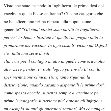
Visto che state testando in Inghilterra, le prime dosi del
vaccino a quale Paese andranno? Ci sono categorie che
ne beneficeranno prima rispetto alla popolazione
generale? “
Gli studi clinici sono partiti in Inghilterra
perche’ lo Jenner Institute e’ quello che pagato tutta la
produzione del vaccino. In ogni caso li’ vicino ad Oxford
c’e’ tutta una serie di siti
clinici, e poi il contagio in atto in quelle zone era molto
alto. Ecco perche’ e’ stato logico partire da li’ con la
sperimentazione clinica. Per quanto riguarda la
distribuzione, quando saranno disponibili le prime dosi,
come spesso accade, si pensa sempre a vaccinare per
prime le categorie di persone piu’ esposte all’infezione,
un esempio su tutti gli operatori sanitari. Ma comunque