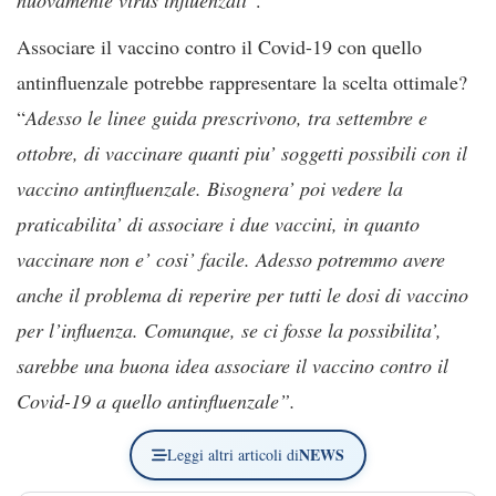
Associare il vaccino contro il Covid-19 con quello
antinfluenzale potrebbe rappresentare la scelta ottimale?
“
Adesso le linee guida prescrivono, tra settembre e
ottobre, di vaccinare quanti piu’ soggetti possibili con il
vaccino antinfluenzale. Bisognera’ poi vedere la
praticabilita’ di associare i due vaccini, in quanto
vaccinare non e’ cosi’ facile. Adesso potremmo avere
anche il problema di reperire per tutti le dosi di vaccino
per l’influenza. Comunque, se ci fosse la possibilita’,
sarebbe una buona idea associare il vaccino contro il
Covid-19 a quello antinfluenzale”.
NEWS
Leggi altri articoli di