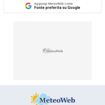
Aggiungi MeteoWeb come
Fonte preferita su Google