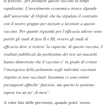
le festivita’, per produrre questo vaccino in tempi
rapidissimi. L’investimento economico invece dipende
dall’universita’ di Oxford, che ha stipulato il contratto
con il nostro gruppo per iniziare a lavorare a questo
vaccino. Per quanto riguarda poi l’efficacia adesso sono
partiti gli studi di fase II e III, ovvero gli studi di
efficacia dove si testera’ la capacita’ di questo vaccino. I
risultati pubblicati da pochissimo dei test sui macachi
hanno dimostrato che il vaccino e’ in grado di evitare
l’insorgenza della polmonite negli individui vaccinati
rispetto ai non vaccinati. Insomma ci sono ottimi
presupposti affinche’ funzioni, ma questo lo potremo
sapere tra un po’ di mesi”.
A voler fare delle previsioni, quando potra’ essere