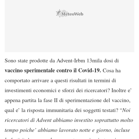
Sono state prodotte da Advent-Irbm 13mila dosi di
vaccino sperimentale contro il Covid-19.
Cosa ha
comportato arrivare a questi risultati in termini di
investimenti economici e sforzi dei ricercatori? Inoltre e’
appena partita la fase II di sperimentazione del vaccino,
qual e’ la risposta immunitaria dei soggetti testati? “
Noi
ricercatori di Advent abbiamo investito soprattutto molto
tempo poiche’ abbiamo lavorato notte e giorno, incluse