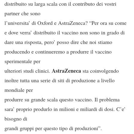
distribuito su larga scala con il contributo dei vostri
partner che sono
l’universita’ di Oxford e AstraZeneca? “Per ora su come
e dove verra’ distribuito il vaccino non sono in grado di
dare una risposta, pero’ posso dire che noi stiamo
producendo e continueremo a produrre il vaccino
sperimentale per
AstraZeneca
ulteriori studi clinici.
sta coinvolgendo
inoltre tutta una serie di siti di produzione a livello
mondiale per
produrre su grande scala questo vaccino. Il problema
sara’ proprio produrlo in milioni e miliardi di dosi. C’e’
bisogno di
grandi gruppi per questo tipo di produzioni”.