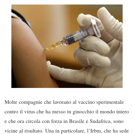
Molte compagnie che lavorano al vaccino sperimentale
contro il virus che ha messo in ginocchio il mondo intero
e che ora circola con forza in Brasile e Sudafrica, sono
vicine al risultato. Una in particolare, l’Irbm, che ha sede