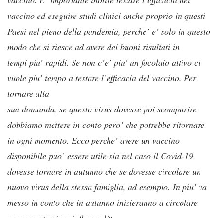
vaccino ed eseguire studi clinici anche proprio in questi
Paesi nel pieno della pandemia, perche’ e’ solo in questo
modo che si riesce ad avere dei buoni risultati in
tempi piu’ rapidi. Se non c’e’ piu’ un focolaio attivo ci
vuole piu’ tempo a testare l’efficacia del vaccino. Per
tornare alla
sua domanda, se questo virus dovesse poi scomparire
dobbiamo mettere in conto pero’ che potrebbe ritornare
in ogni momento. Ecco perche’ avere un vaccino
disponibile puo’ essere utile sia nel caso il Covid-19
dovesse tornare in autunno che se dovesse circolare un
nuovo virus della stessa famiglia, ad esempio. In piu’ va
messo in conto che in autunno inizieranno a circolare
nuovamente virus influenzali
“.